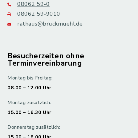
08062 59-0
08062 59-9010
rathaus@bruckmuehl.de
Besucherzeiten ohne
Terminvereinbarung
Montag bis Freitag:
08.00 – 12.00 Uhr
Montag zusätzlich:
15.00 – 16.30 Uhr
Donnerstag zusätzlich:
15.00 – 18.00 Uhr