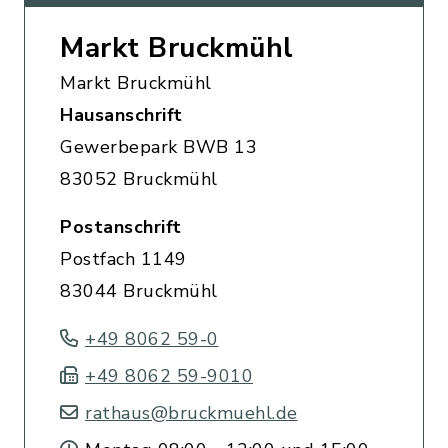
Markt Bruckmühl
Markt Bruckmühl
Hausanschrift
Gewerbepark BWB 13
83052 Bruckmühl
Postanschrift
Postfach 1149
83044 Bruckmühl
+49 8062 59-0
+49 8062 59-9010
rathaus@bruckmuehl.de