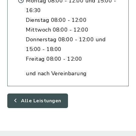
Montag 08:00 - 12:00 und 15:00 -
16:30
Dienstag 08:00 - 12:00
Mittwoch 08:00 - 12:00
Donnerstag 08:00 - 12:00 und
15:00 - 18:00
Freitag 08:00 - 12:00
und nach Vereinbarung
Alle Leistungen