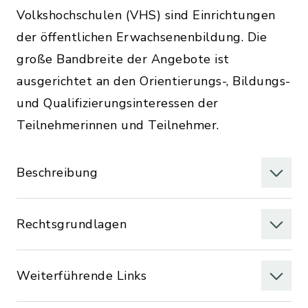
Volkshochschulen (VHS) sind Einrichtungen
der öffentlichen Erwachsenenbildung. Die
große Bandbreite der Angebote ist
ausgerichtet an den Orientierungs-, Bildungs-
und Qualifizierungsinteressen der
Teilnehmerinnen und Teilnehmer.
Beschreibung
Rechtsgrundlagen
Weiterführende Links