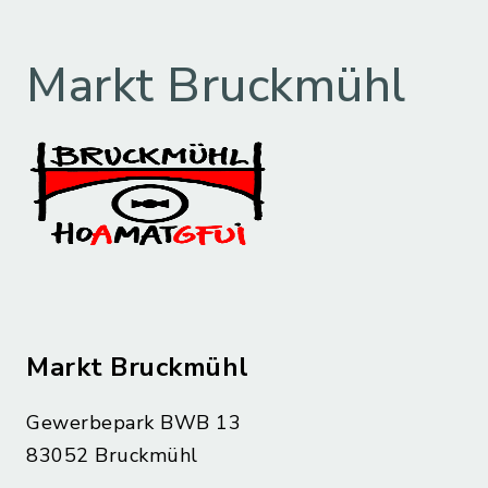
Markt Bruckmühl
Markt Bruckmühl
Gewerbepark BWB 13
83052 Bruckmühl