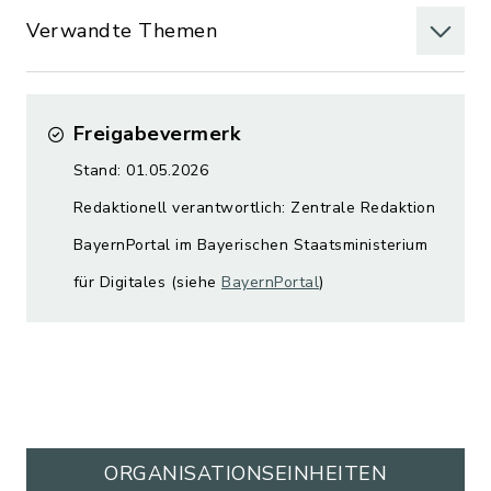
Verwandte Themen
Freigabevermerk
Stand: 01.05.2026
Redaktionell verantwortlich: Zentrale Redaktion
BayernPortal im Bayerischen Staatsministerium
für Digitales (siehe
BayernPortal
)
ORGANISATIONS­EINHEITEN