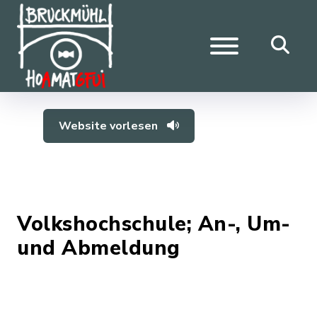
Website vorlesen
Volkshochschule; An-, Um-
und Abmeldung