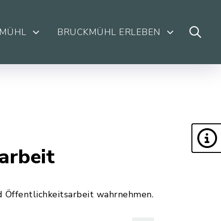
KMÜHL
BRUCKMÜHL ERLEBEN
arbeit
 Öffentlichkeitsarbeit wahrnehmen.