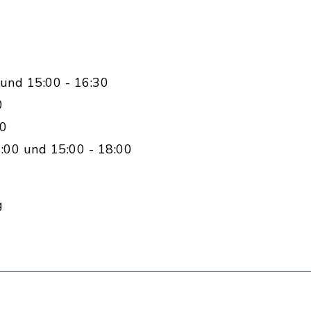
und 15:00 - 16:30
0
00
:00 und 15:00 - 18:00
g