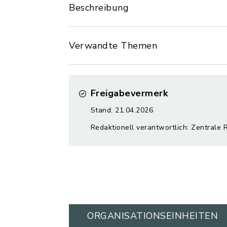
Beschreibung
Verwandte Themen
Freigabevermerk
Stand: 21.04.2026
Redaktionell verantwortlich: Zentrale 
ORGANISATIONS­EINHEITEN