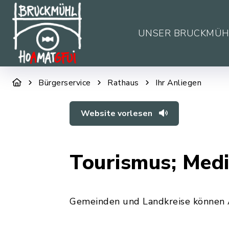
UNSER BRUCKMÜH
Bürgerservice
Rathaus
Ihr Anliegen
Website vorlesen
Tourismus; Medi
Gemeinden und Landkreise können A