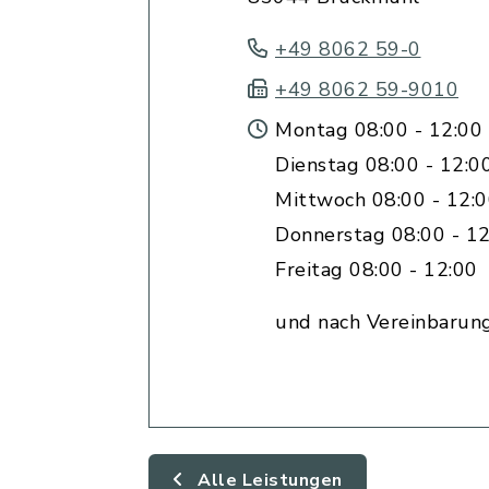
+49 8062 59-0
+49 8062 59-9010
Montag 08:00 - 12:00 
Dienstag 08:00 - 12:0
Mittwoch 08:00 - 12:
Donnerstag 08:00 - 12
Freitag 08:00 - 12:00
und nach Vereinbarun
Alle Leistungen