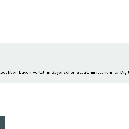
Redaktion BayernPortal im Bayerischen Staatsministerium für Digi