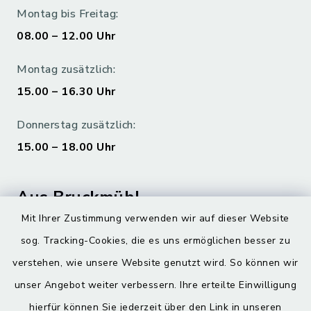
Montag bis Freitag:
08.00 – 12.00 Uhr
Montag zusätzlich:
15.00 – 16.30 Uhr
Donnerstag zusätzlich:
15.00 – 18.00 Uhr
Aus Bruckmühl
Mit Ihrer Zustimmung verwenden wir auf dieser Website
Hoamatgfui zum Anhören
sog. Tracking-Cookies, die es uns ermöglichen besser zu
Digitaler Ortsplan
verstehen, wie unsere Website genutzt wird. So können wir
unser Angebot weiter verbessern. Ihre erteilte Einwilligung
hierfür können Sie jederzeit über den Link in unseren