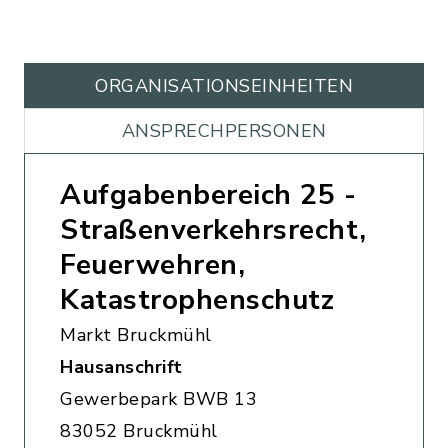
ORGANISATIONS­EINHEITEN
ANSPRECHPERSONEN
Aufgabenbereich 25 -
Straßenverkehrsrecht,
Feuerwehren,
Katastrophenschutz
Markt Bruckmühl
Hausanschrift
Gewerbepark BWB 13
83052 Bruckmühl