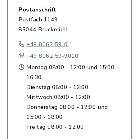
Postanschrift
Postfach 1149
83044 Bruckmühl
+49 8062 59-0
+49 8062 59-9010
Montag 08:00 - 12:00 und 15:00 -
16:30
Dienstag 08:00 - 12:00
Mittwoch 08:00 - 12:00
Donnerstag 08:00 - 12:00 und
15:00 - 18:00
Freitag 08:00 - 12:00