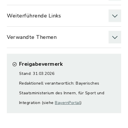
Weiterführende Links
Verwandte Themen
Freigabevermerk
Stand: 31.03.2026
Redaktionell verantwortlich: Bayerisches
Staatsministerium des Innern, für Sport und
Integration (siehe
BayernPortal
)