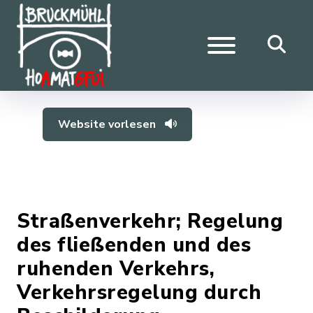
Website vorlesen
Straßenverkehr; Regelung
des fließenden und des
ruhenden Verkehrs,
Verkehrsregelung durch