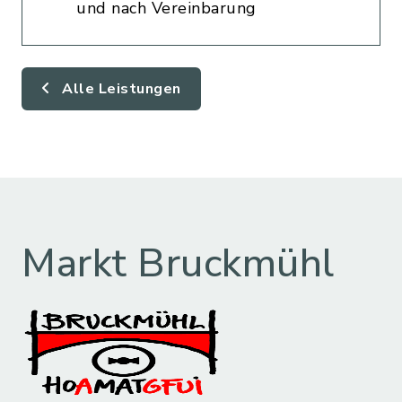
und nach Vereinbarung
Alle Leistungen
Markt Bruckmühl