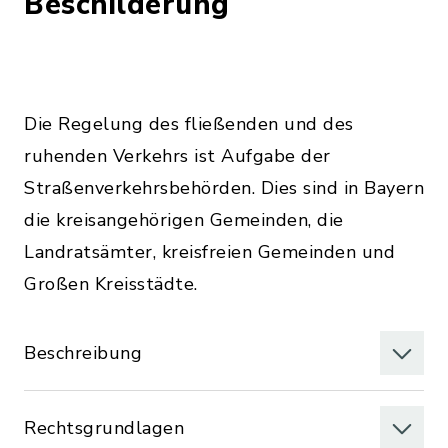
Beschilderung
Die Regelung des fließenden und des
ruhenden Verkehrs ist Aufgabe der
Straßenverkehrsbehörden. Dies sind in Bayern
die kreisangehörigen Gemeinden, die
Landratsämter, kreisfreien Gemeinden und
Großen Kreisstädte.
Beschreibung
Rechtsgrundlagen