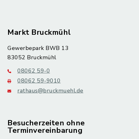
Markt Bruckmühl
Gewerbepark BWB 13
83052 Bruckmühl
08062 59-0
08062 59-9010
rathaus@bruckmuehl.de
Besucherzeiten ohne
Terminvereinbarung