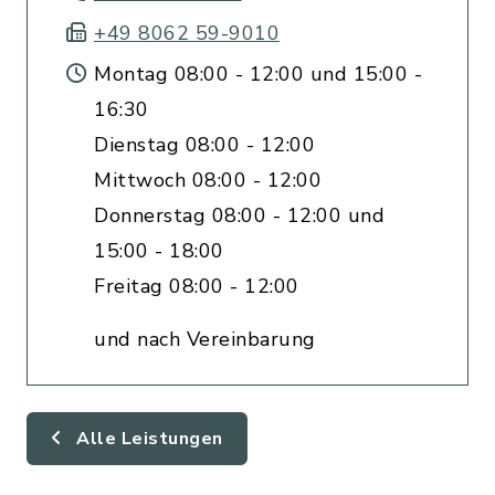
+49 8062 59-9010
Montag 08:00 - 12:00 und 15:00 -
16:30
Dienstag 08:00 - 12:00
Mittwoch 08:00 - 12:00
Donnerstag 08:00 - 12:00 und
15:00 - 18:00
Freitag 08:00 - 12:00
und nach Vereinbarung
Alle Leistungen