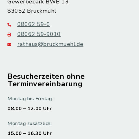
Gewerbepark BWB 13
83052 Bruckmühl
08062 59-0
08062 59-9010
rathaus@bruckmuehl.de
Besucherzeiten ohne
Terminvereinbarung
Montag bis Freitag:
08.00 – 12.00 Uhr
Montag zusätzlich:
15.00 – 16.30 Uhr