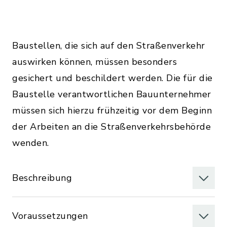
Baustellen, die sich auf den Straßenverkehr
auswirken können, müssen besonders
gesichert und beschildert werden. Die für die
Baustelle verantwortlichen Bauunternehmer
müssen sich hierzu frühzeitig vor dem Beginn
der Arbeiten an die Straßenverkehrsbehörde
wenden.
Beschreibung
Voraussetzungen