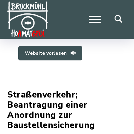
Website vorlesen
Straßenverkehr;
Beantragung einer
Anordnung zur
Baustellensicherung