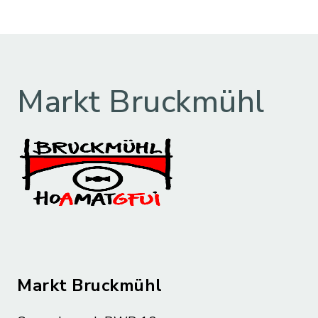
Markt Bruckmühl
Markt Bruckmühl