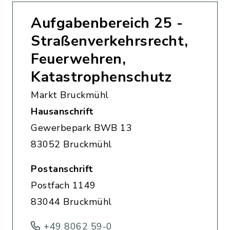
Aufgabenbereich 25 -
Straßenverkehrsrecht,
Feuerwehren,
Katastrophenschutz
Markt Bruckmühl
Hausanschrift
Gewerbepark BWB 13
83052 Bruckmühl
Postanschrift
Postfach 1149
83044 Bruckmühl
+49 8062 59-0