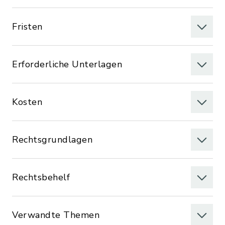
Fristen
Erforderliche Unterlagen
Kosten
Rechtsgrundlagen
Rechtsbehelf
Verwandte Themen