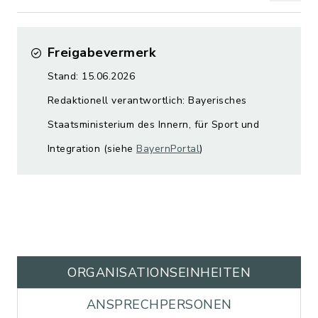
Freigabevermerk
Stand: 15.06.2026
Redaktionell verantwortlich: Bayerisches
Staatsministerium des Innern, für Sport und
Integration (siehe
BayernPortal
)
ORGANISATIONS­EINHEITEN
ANSPRECHPERSONEN