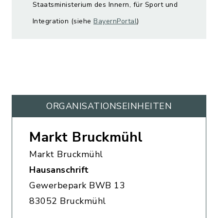
Staatsministerium des Innern, für Sport und
Integration (siehe
BayernPortal
)
ORGANISATIONS­EINHEITEN
Markt Bruckmühl
Markt Bruckmühl
Hausanschrift
Gewerbepark BWB 13
83052 Bruckmühl