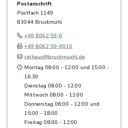
Postanschrift
Postfach 1149
83044 Bruckmühl
+49 8062 59-0
+49 8062 59-9010
rathaus@bruckmuehl.de
Montag 08:00 - 12:00 und 15:00 -
16:30
Dienstag 08:00 - 12:00
Mittwoch 08:00 - 12:00
Donnerstag 08:00 - 12:00 und
15:00 - 18:00
Freitag 08:00 - 12:00