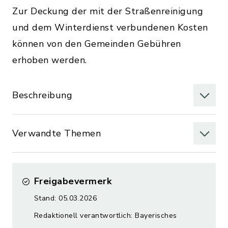
Zur Deckung der mit der Straßenreinigung
und dem Winterdienst verbundenen Kosten
können von den Gemeinden Gebühren
erhoben werden.
Beschreibung
Verwandte Themen
Freigabevermerk
Stand: 05.03.2026
Redaktionell verantwortlich: Bayerisches