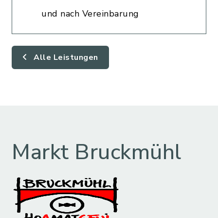
und nach Vereinbarung
Alle Leistungen
Markt Bruckmühl