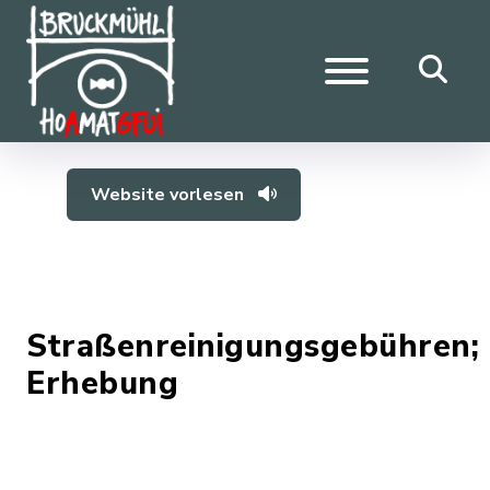
Website vorlesen
Straßenreinigungsgebühren;
Erhebung