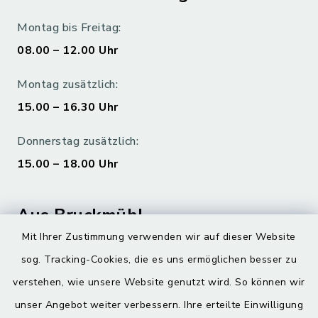
Montag bis Freitag:
08.00 – 12.00 Uhr
Montag zusätzlich:
15.00 – 16.30 Uhr
Donnerstag zusätzlich:
15.00 – 18.00 Uhr
Aus Bruckmühl
Mit Ihrer Zustimmung verwenden wir auf dieser Website
Hoamatgfui zum Anhören
sog. Tracking-Cookies, die es uns ermöglichen besser zu
Digitaler Ortsplan
verstehen, wie unsere Website genutzt wird. So können wir
unser Angebot weiter verbessern. Ihre erteilte Einwilligung