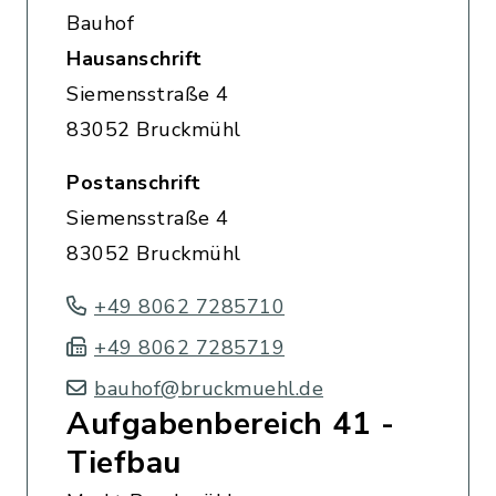
Bauhof
Hausanschrift
Siemensstraße 4
83052 Bruckmühl
Postanschrift
Siemensstraße 4
83052 Bruckmühl
+49 8062 7285710
+49 8062 7285719
bauhof@bruckmuehl.de
Aufgabenbereich 41 -
Tiefbau