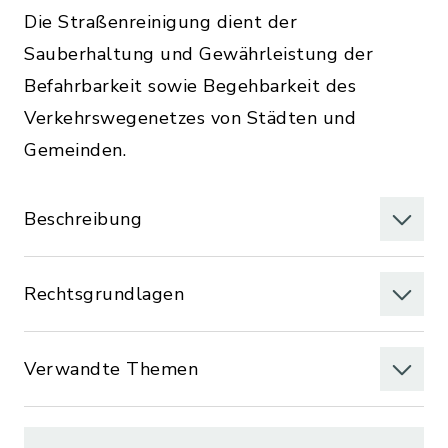
Die Straßenreinigung dient der
Sauberhaltung und Gewährleistung der
Befahrbarkeit sowie Begehbarkeit des
Verkehrswegenetzes von Städten und
Gemeinden.
Beschreibung
Rechtsgrundlagen
Verwandte Themen