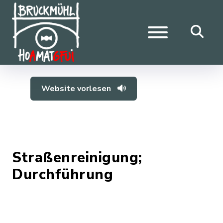
Website vorlesen
Straßenreinigung;
Durchführung