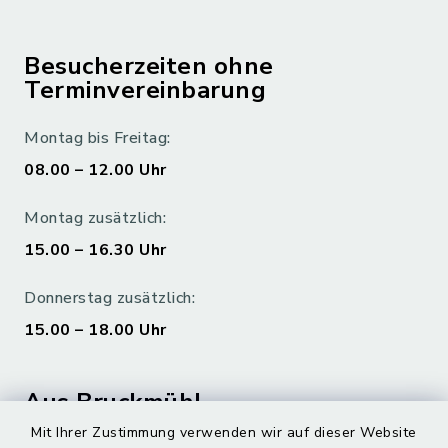
Besucherzeiten ohne
Terminvereinbarung
Montag bis Freitag:
08.00 – 12.00 Uhr
Montag zusätzlich:
15.00 – 16.30 Uhr
Donnerstag zusätzlich:
15.00 – 18.00 Uhr
Aus Bruckmühl
Mit Ihrer Zustimmung verwenden wir auf dieser Website