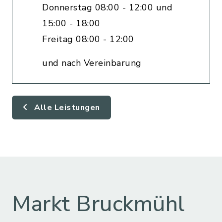
Donnerstag 08:00 - 12:00 und
15:00 - 18:00
Freitag 08:00 - 12:00
und nach Vereinbarung
Alle Leistungen
Markt Bruckmühl