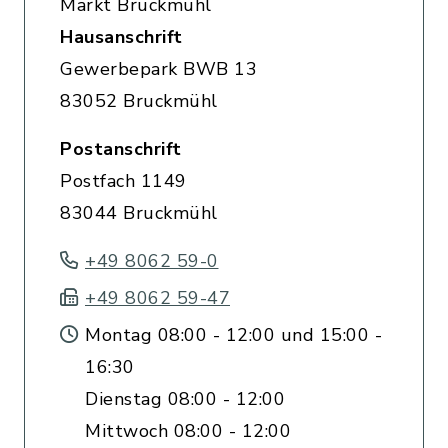
Markt Bruckmühl
Hausanschrift
Gewerbepark BWB 13
83052 Bruckmühl
Postanschrift
Postfach 1149
83044 Bruckmühl
+49 8062 59-0
+49 8062 59-47
Montag 08:00 - 12:00 und 15:00 -
16:30
Dienstag 08:00 - 12:00
Mittwoch 08:00 - 12:00