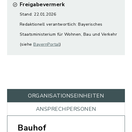
Freigabevermerk
Stand: 22.01.2026
Redaktionell verantwortlich: Bayerisches
Staatsministerium für Wohnen, Bau und Verkehr
(siehe
BayernPortal
)
ORGANISATIONS­EINHEITEN
ANSPRECHPERSONEN
Bauhof