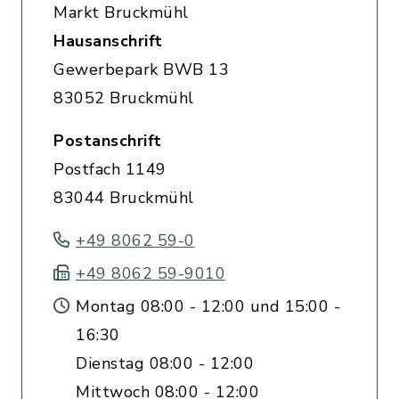
Markt Bruckmühl
Hausanschrift
Gewerbepark BWB 13
83052 Bruckmühl
Postanschrift
Postfach 1149
83044 Bruckmühl
+49 8062 59-0
+49 8062 59-9010
Montag 08:00 - 12:00 und 15:00 -
16:30
Dienstag 08:00 - 12:00
Mittwoch 08:00 - 12:00