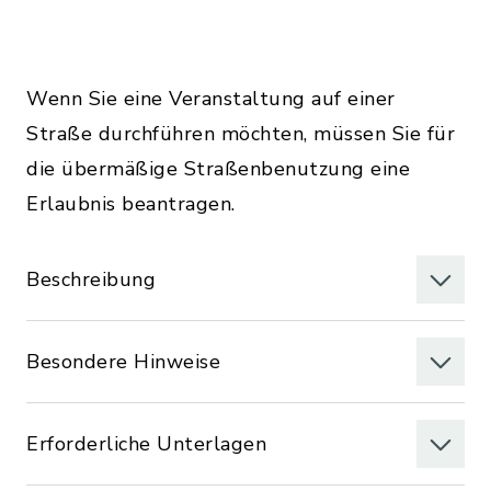
Wenn Sie eine Veranstaltung auf einer
Straße durchführen möchten, müssen Sie für
die übermäßige Straßenbenutzung eine
Erlaubnis beantragen.
Beschreibung
Besondere Hinweise
Erforderliche Unterlagen