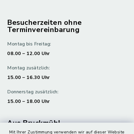
Besucherzeiten ohne
Terminvereinbarung
Montag bis Freitag:
08.00 – 12.00 Uhr
Montag zusätzlich:
15.00 – 16.30 Uhr
Donnerstag zusätzlich:
15.00 – 18.00 Uhr
Aus Bruckmühl
Mit Ihrer Zustimmung verwenden wir auf dieser Website