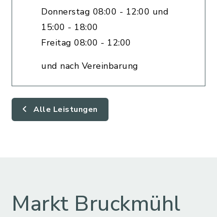
Donnerstag 08:00 - 12:00 und
15:00 - 18:00
Freitag 08:00 - 12:00
und nach Vereinbarung
Alle Leistungen
Markt Bruckmühl