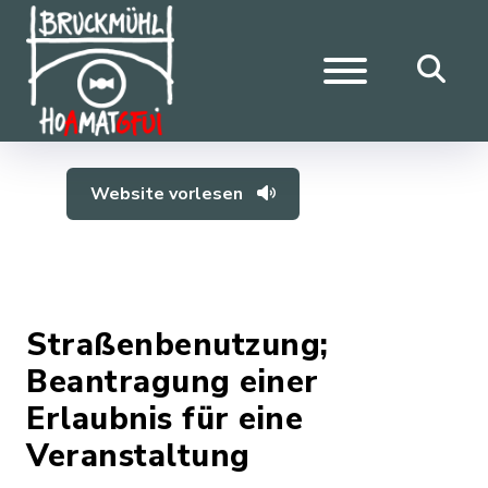
Website vorlesen
Straßenbenutzung;
Beantragung einer
Erlaubnis für eine
Veranstaltung