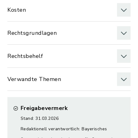
Kosten
Rechtsgrundlagen
Rechtsbehelf
Verwandte Themen
Freigabevermerk
Stand: 31.03.2026
Redaktionell verantwortlich: Bayerisches