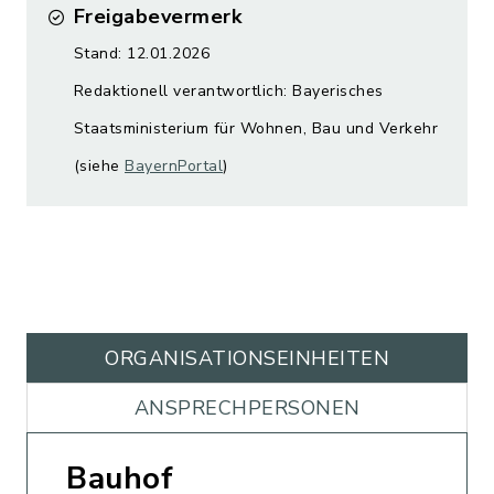
Freigabevermerk
Stand: 12.01.2026
Redaktionell verantwortlich: Bayerisches
Staatsministerium für Wohnen, Bau und Verkehr
(siehe
BayernPortal
)
ORGANISATIONS­EINHEITEN
ANSPRECHPERSONEN
Bauhof