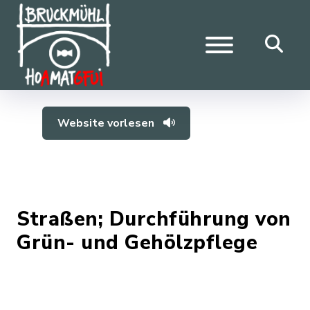
Website vorlesen
Straßen; Durchführung von
Grün- und Gehölzpflege