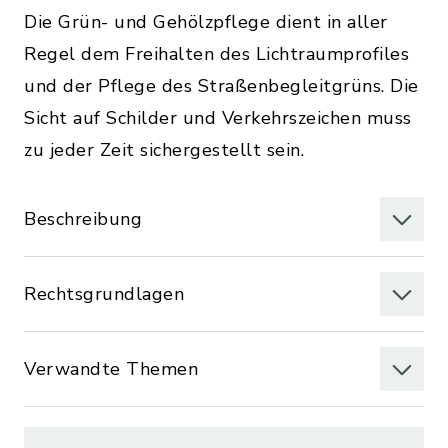
Die Grün- und Gehölzpflege dient in aller
Regel dem Freihalten des Lichtraumprofiles
und der Pflege des Straßenbegleitgrüns. Die
Sicht auf Schilder und Verkehrszeichen muss
zu jeder Zeit sichergestellt sein.
Beschreibung
Rechtsgrundlagen
Verwandte Themen