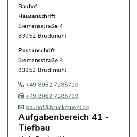
Bauhof
Hausanschrift
Siemensstraße 4
83052 Bruckmühl
Postanschrift
Siemensstraße 4
83052 Bruckmühl
+49 8062 7285710
+49 8062 7285719
bauhof@bruckmuehl.de
Aufgabenbereich 41 -
Tiefbau