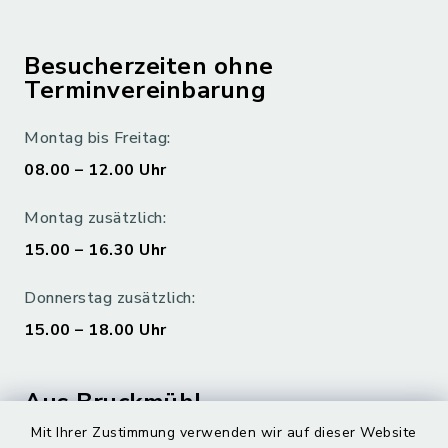
Besucherzeiten ohne
Terminvereinbarung
Montag bis Freitag:
08.00 – 12.00 Uhr
Montag zusätzlich:
15.00 – 16.30 Uhr
Donnerstag zusätzlich:
15.00 – 18.00 Uhr
Aus Bruckmühl
Mit Ihrer Zustimmung verwenden wir auf dieser Website