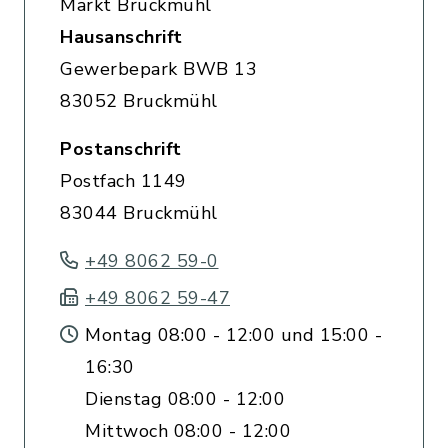
Markt Bruckmühl
Hausanschrift
Gewerbepark BWB 13
83052 Bruckmühl
Postanschrift
Postfach 1149
83044 Bruckmühl
+49 8062 59-0
+49 8062 59-47
Montag 08:00 - 12:00 und 15:00 -
16:30
Dienstag 08:00 - 12:00
Mittwoch 08:00 - 12:00