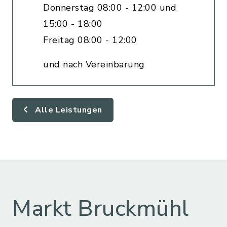
Donnerstag 08:00 - 12:00 und
15:00 - 18:00
Freitag 08:00 - 12:00
und nach Vereinbarung
Alle Leistungen
Markt Bruckmühl