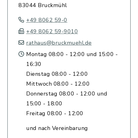
83044 Bruckmühl
+49 8062 59-0
+49 8062 59-9010
rathaus@bruckmuehl.de
Montag 08:00 - 12:00 und 15:00 -
16:30
Dienstag 08:00 - 12:00
Mittwoch 08:00 - 12:00
Donnerstag 08:00 - 12:00 und
15:00 - 18:00
Freitag 08:00 - 12:00
und nach Vereinbarung