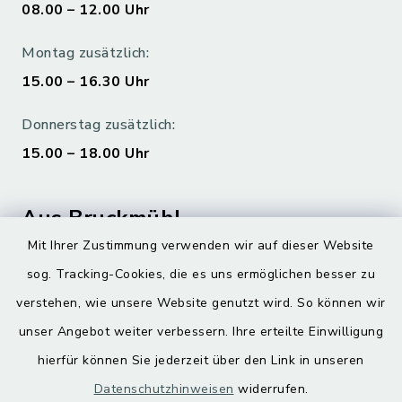
08.00 – 12.00 Uhr
Montag zusätzlich:
15.00 – 16.30 Uhr
Donnerstag zusätzlich:
15.00 – 18.00 Uhr
Aus Bruckmühl
Mit Ihrer Zustimmung verwenden wir auf dieser Website
Hoamatgfui zum Anhören
sog. Tracking-Cookies, die es uns ermöglichen besser zu
Digitaler Ortsplan
verstehen, wie unsere Website genutzt wird. So können wir
unser Angebot weiter verbessern. Ihre erteilte Einwilligung
hierfür können Sie jederzeit über den Link in unseren
Datenschutzhinweisen
widerrufen.