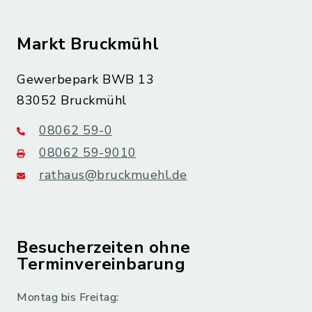
Markt Bruckmühl
Gewerbepark BWB 13
83052 Bruckmühl
08062 59-0
08062 59-9010
rathaus@bruckmuehl.de
Besucherzeiten ohne
Terminvereinbarung
Montag bis Freitag: