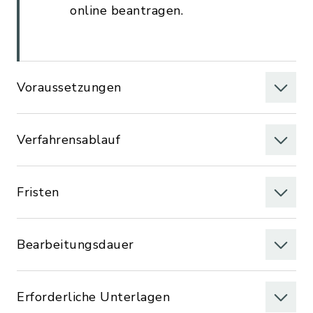
online beantragen.
Voraussetzungen
Verfahrensablauf
Fristen
Bearbeitungsdauer
Erforderliche Unterlagen