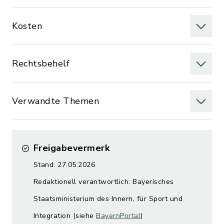
Kosten
Rechtsbehelf
Verwandte Themen
Freigabevermerk
Stand: 27.05.2026
Redaktionell verantwortlich: Bayerisches
Staatsministerium des Innern, für Sport und
Integration (siehe
BayernPortal
)