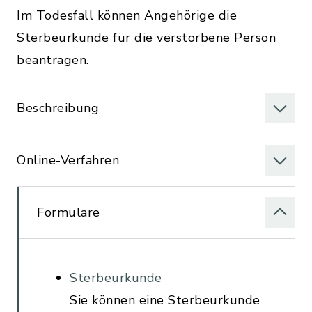
Im Todesfall können Angehörige die
Sterbeurkunde für die verstorbene Person
beantragen.
Beschreibung
Online-Verfahren
Formulare
Sterbeurkunde
Sie können eine Sterbeurkunde