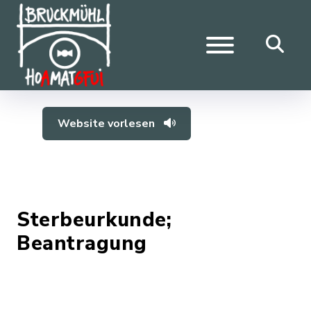
Website vorlesen
Sterbeurkunde;
Beantragung