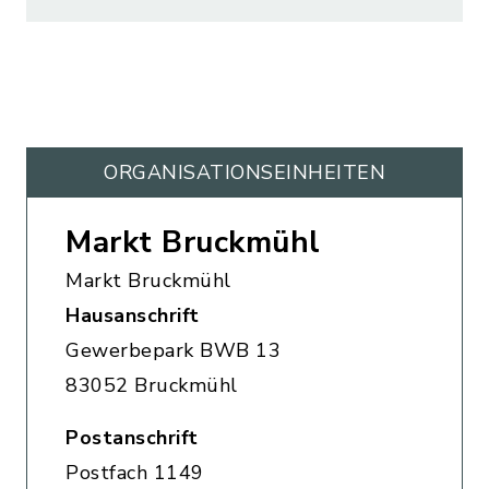
ORGANISATIONS­EINHEITEN
Markt Bruckmühl
Markt Bruckmühl
Hausanschrift
Gewerbepark BWB 13
83052 Bruckmühl
Postanschrift
Postfach 1149