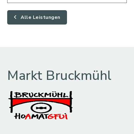
Alle Leistungen
Markt Bruckmühl