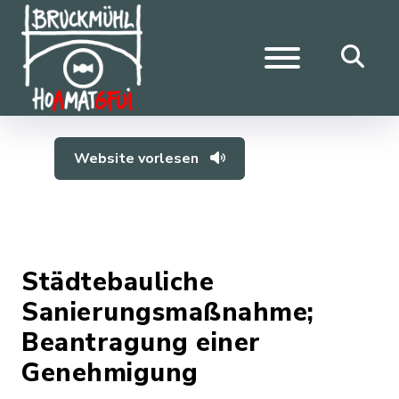
Website vorlesen
Städtebauliche
Sanierungsmaßnahme;
Beantragung einer
Genehmigung