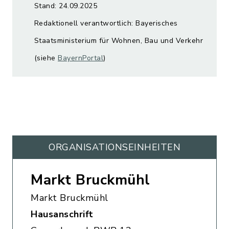
Stand: 24.09.2025
Redaktionell verantwortlich: Bayerisches
Staatsministerium für Wohnen, Bau und Verkehr
(siehe
BayernPortal
)
ORGANISATIONS­EINHEITEN
Markt Bruckmühl
Markt Bruckmühl
Hausanschrift