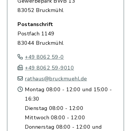
Gewerbepark BWB 13
83052 Bruckmühl
Postanschrift
Postfach 1149
83044 Bruckmühl
+49 8062 59-0
+49 8062 59-9010
rathaus@bruckmuehl.de
Montag 08:00 - 12:00 und 15:00 -
16:30
Dienstag 08:00 - 12:00
Mittwoch 08:00 - 12:00
Donnerstag 08:00 - 12:00 und