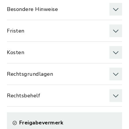
Besondere Hinweise
Fristen
Kosten
Rechtsgrundlagen
Rechtsbehelf
Freigabevermerk