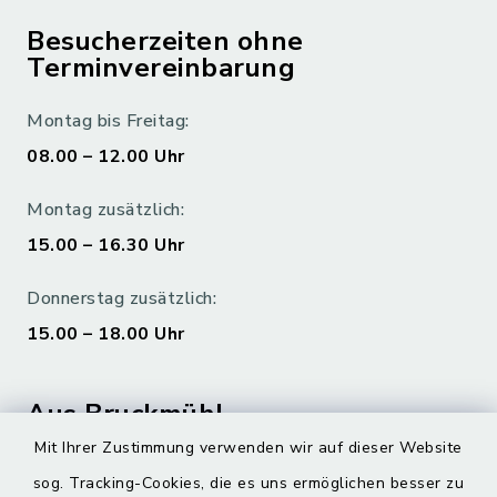
Besucherzeiten ohne
Terminvereinbarung
Montag bis Freitag:
08.00 – 12.00 Uhr
Montag zusätzlich:
15.00 – 16.30 Uhr
Donnerstag zusätzlich:
15.00 – 18.00 Uhr
Aus Bruckmühl
Mit Ihrer Zustimmung verwenden wir auf dieser Website
Hoamatgfui zum Anhören
sog. Tracking-Cookies, die es uns ermöglichen besser zu