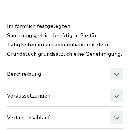
Im förmlich festgelegten
Sanierungsgebiet benötigen Sie für
Tätigkeiten im Zusammenhang mit dem
Grundstück grundsätzlich eine Genehmigung.
Beschreibung
Voraussetzungen
Verfahrensablauf