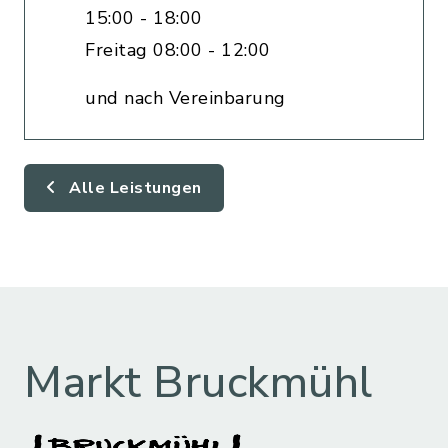
15:00 - 18:00
Freitag 08:00 - 12:00
und nach Vereinbarung
Alle Leistungen
Markt Bruckmühl