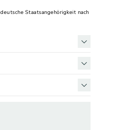
e deutsche Staatsangehörigkeit nach