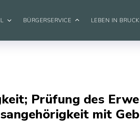
L
BÜRGERSERVICE
LEBEN IN BRUC
keit; Prüfung des Erwe
sangehörigkeit mit Geb