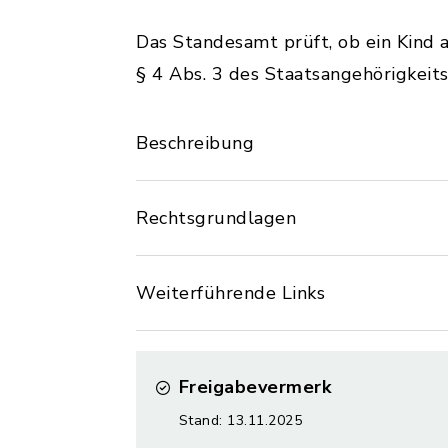
Das Standesamt prüft, ob ein Kind 
§ 4 Abs. 3 des Staatsangehörigkeit
Beschreibung
Rechtsgrundlagen
Weiterführende Links
Freigabevermerk
Stand: 13.11.2025