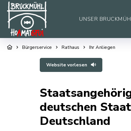
UNSER BRUCKMÜH
Bürgerservice
Rathaus
Ihr Anliegen
Website vorlesen
Staatsangehörig
deutschen Staat
Deutschland