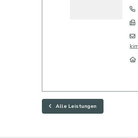
ki
Alle Leistungen