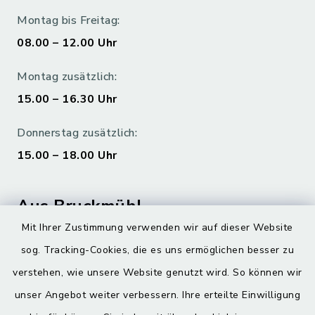
Montag bis Freitag:
08.00 – 12.00 Uhr
Montag zusätzlich:
15.00 – 16.30 Uhr
Donnerstag zusätzlich:
15.00 – 18.00 Uhr
Aus Bruckmühl
Mit Ihrer Zustimmung verwenden wir auf dieser Website
Hoamatgfui zum Anhören
sog. Tracking-Cookies, die es uns ermöglichen besser zu
Digitaler Ortsplan
verstehen, wie unsere Website genutzt wird. So können wir
unser Angebot weiter verbessern. Ihre erteilte Einwilligung