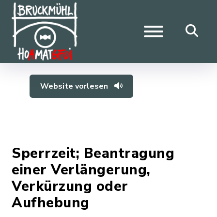
Website vorlesen
Sperrzeit; Beantragung
einer Verlängerung,
Verkürzung oder
Aufhebung