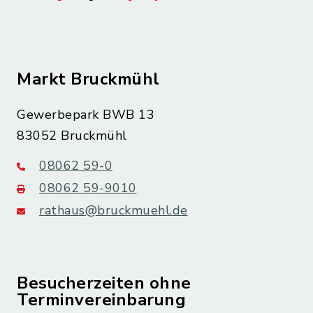
Markt Bruckmühl
Gewerbepark BWB 13
83052 Bruckmühl
08062 59-0
08062 59-9010
rathaus@bruckmuehl.de
Besucherzeiten ohne
Terminvereinbarung