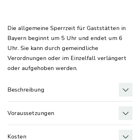
Die allgemeine Sperrzeit für Gaststätten in
Bayern beginnt um 5 Uhr und endet um 6
Uhr. Sie kann durch gemeindliche
Verordnungen oder im Einzelfall verlängert
oder aufgehoben werden.
Beschreibung
Voraussetzungen
Kosten