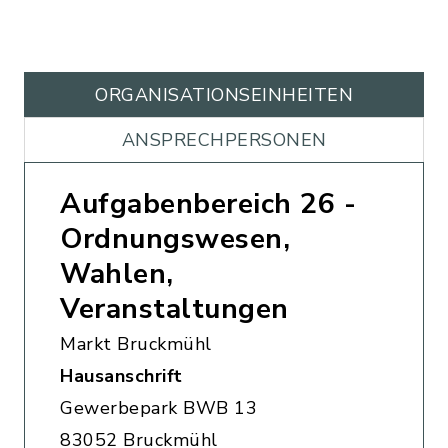
ORGANISATIONS­EINHEITEN
ANSPRECHPERSONEN
Aufgabenbereich 26 -
Ordnungswesen,
Wahlen,
Veranstaltungen
Markt Bruckmühl
Hausanschrift
Gewerbepark BWB 13
83052 Bruckmühl