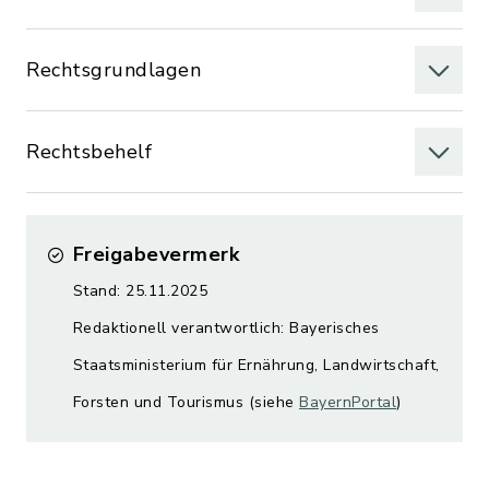
Rechtsgrundlagen
Rechtsbehelf
Freigabevermerk
Stand: 25.11.2025
Redaktionell verantwortlich: Bayerisches
Staatsministerium für Ernährung, Landwirtschaft,
Forsten und Tourismus (siehe
BayernPortal
)