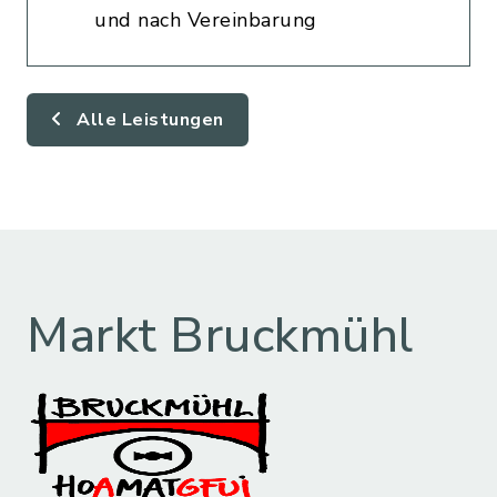
und nach Vereinbarung
Alle Leistungen
Markt Bruckmühl