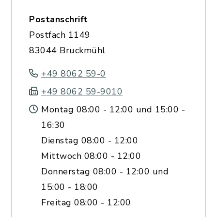
Postanschrift
Postfach 1149
83044 Bruckmühl
+49 8062 59-0
+49 8062 59-9010
Montag 08:00 - 12:00 und 15:00 -
16:30
Dienstag 08:00 - 12:00
Mittwoch 08:00 - 12:00
Donnerstag 08:00 - 12:00 und
15:00 - 18:00
Freitag 08:00 - 12:00