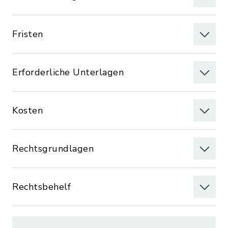
Fristen
Erforderliche Unterlagen
Kosten
Rechtsgrundlagen
Rechtsbehelf