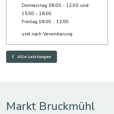
Donnerstag 08:00 - 12:00 und
15:00 - 18:00
Freitag 08:00 - 12:00
und nach Vereinbarung
Alle Leistungen
Markt Bruckmühl