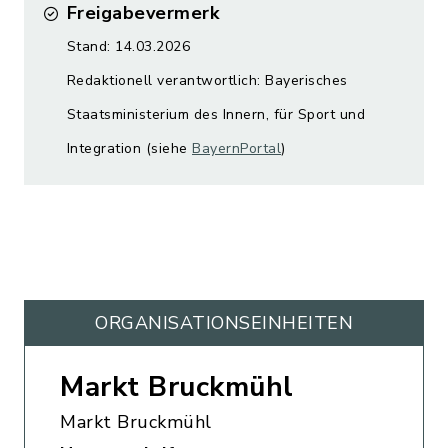
Freigabevermerk
Stand: 14.03.2026
Redaktionell verantwortlich: Bayerisches
Staatsministerium des Innern, für Sport und
Integration (siehe
BayernPortal
)
ORGANISATIONS­EINHEITEN
Markt Bruckmühl
Markt Bruckmühl