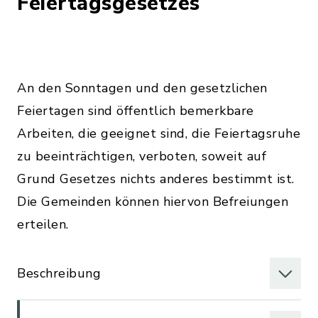
Feiertagsgesetzes
An den Sonntagen und den gesetzlichen
Feiertagen sind öffentlich bemerkbare
Arbeiten, die geeignet sind, die Feiertagsruhe
zu beeinträchtigen, verboten, soweit auf
Grund Gesetzes nichts anderes bestimmt ist.
Die Gemeinden können hiervon Befreiungen
erteilen.
Beschreibung