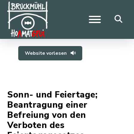
Website vorlesen
Sonn- und Feiertage;
Beantragung einer
Befreiung von den
Verboten des