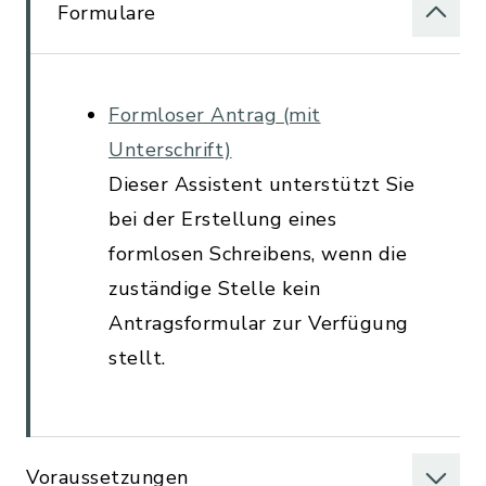
Formulare
Formloser Antrag (mit
Unterschrift)
Dieser Assistent unterstützt Sie
bei der Erstellung eines
formlosen Schreibens, wenn die
zuständige Stelle kein
Antragsformular zur Verfügung
stellt.
Voraussetzungen