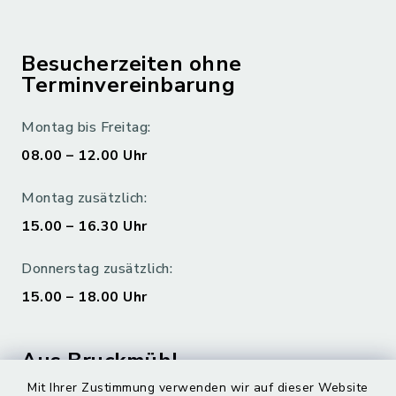
Besucherzeiten ohne
Terminvereinbarung
Montag bis Freitag:
08.00 – 12.00 Uhr
Montag zusätzlich:
15.00 – 16.30 Uhr
Donnerstag zusätzlich:
15.00 – 18.00 Uhr
Aus Bruckmühl
Mit Ihrer Zustimmung verwenden wir auf dieser Website