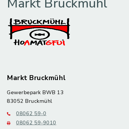
Markt Bruckmühl
Markt Bruckmühl
Gewerbepark BWB 13
83052 Bruckmühl
08062 59-0
08062 59-9010