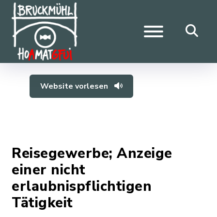
Website vorlesen
Reisegewerbe; Anzeige
einer nicht
erlaubnispflichtigen
Tätigkeit