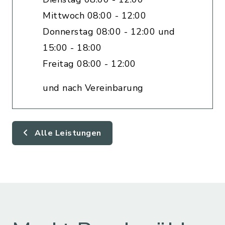
Mittwoch 08:00 - 12:00
Donnerstag 08:00 - 12:00 und
15:00 - 18:00
Freitag 08:00 - 12:00
und nach Vereinbarung
Alle Leistungen