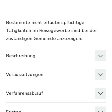
Bestimmte nicht erlaubnispflichtige
Tätigkeiten im Reisegewerbe sind bei der
zuständigen Gemeinde anzuzeigen.
Beschreibung
Voraussetzungen
Verfahrensablauf