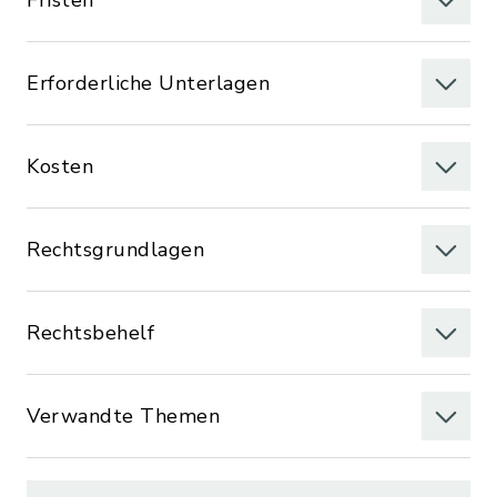
Fristen
Erforderliche Unterlagen
Kosten
Rechtsgrundlagen
Rechtsbehelf
Verwandte Themen