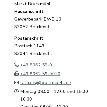
Markt Bruckmühl
Hausanschrift
Gewerbepark BWB 13
83052 Bruckmühl
Postanschrift
Postfach 1149
83044 Bruckmühl
+49 8062 59-0
+49 8062 59-9010
rathaus@bruckmuehl.de
Montag 08:00 - 12:00 und 15:00 -
16:30
Dienstag 08:00 - 12:00