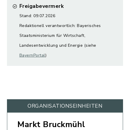
Freigabevermerk
Stand: 09.07.2026
Redaktionell verantwortlich: Bayerisches
Staatsministerium für Wirtschaft,
Landesentwicklung und Energie (siehe
BayernPortal
)
ORGANISATIONS­EINHEITEN
Markt Bruckmühl