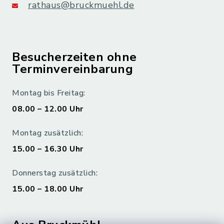
rathaus@bruckmuehl.de
Besucherzeiten ohne
Terminvereinbarung
Montag bis Freitag:
08.00 – 12.00 Uhr
Montag zusätzlich:
15.00 – 16.30 Uhr
Donnerstag zusätzlich:
15.00 – 18.00 Uhr