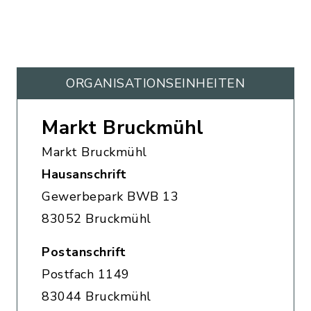
ORGANISATIONS­EINHEITEN
Markt Bruckmühl
Markt Bruckmühl
Hausanschrift
Gewerbepark BWB 13
83052 Bruckmühl
Postanschrift
Postfach 1149
83044 Bruckmühl