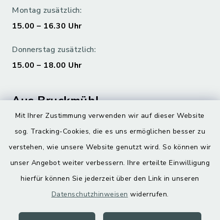
Montag zusätzlich:
15.00 – 16.30 Uhr
Donnerstag zusätzlich:
15.00 – 18.00 Uhr
Aus Bruckmühl
Mit Ihrer Zustimmung verwenden wir auf dieser Website
Hoamatgfui zum Anhören
sog. Tracking-Cookies, die es uns ermöglichen besser zu
Digitaler Ortsplan
verstehen, wie unsere Website genutzt wird. So können wir
unser Angebot weiter verbessern. Ihre erteilte Einwilligung
hierfür können Sie jederzeit über den Link in unseren
Datenschutzhinweisen
widerrufen.