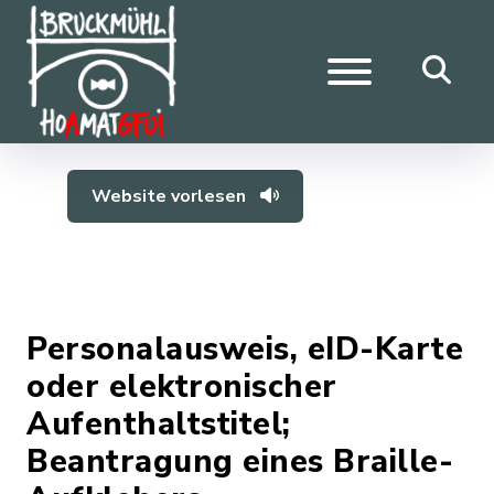
Website vorlesen
Personalausweis, eID-Karte
oder elektronischer
Aufenthaltstitel;
Beantragung eines Braille-