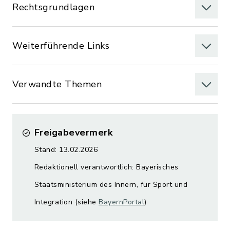
Rechtsgrundlagen
Weiterführende Links
Verwandte Themen
Freigabevermerk
Stand: 13.02.2026
Redaktionell verantwortlich: Bayerisches
Staatsministerium des Innern, für Sport und
Integration (siehe
BayernPortal
)