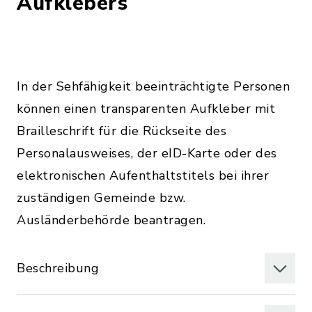
Aufklebers
In der Sehfähigkeit beeinträchtigte Personen
können einen transparenten Aufkleber mit
Brailleschrift für die Rückseite des
Personalausweises, der eID-Karte oder des
elektronischen Aufenthaltstitels bei ihrer
zuständigen Gemeinde bzw.
Ausländerbehörde beantragen.
Beschreibung