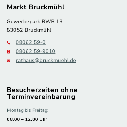
Markt Bruckmühl
Gewerbepark BWB 13
83052 Bruckmühl
08062 59-0
08062 59-9010
rathaus@bruckmuehl.de
Besucherzeiten ohne
Terminvereinbarung
Montag bis Freitag:
08.00 – 12.00 Uhr