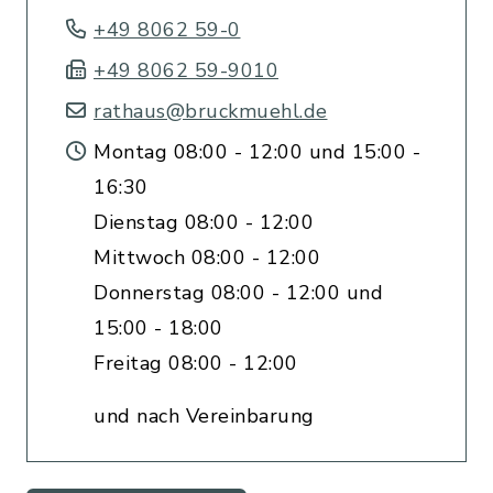
+49 8062 59-0
+49 8062 59-9010
rathaus@bruckmuehl.de
Montag 08:00 - 12:00 und 15:00 -
16:30
Dienstag 08:00 - 12:00
Mittwoch 08:00 - 12:00
Donnerstag 08:00 - 12:00 und
15:00 - 18:00
Freitag 08:00 - 12:00
und nach Vereinbarung