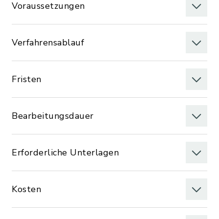
Voraussetzungen
Verfahrensablauf
Fristen
Bearbeitungsdauer
Erforderliche Unterlagen
Kosten