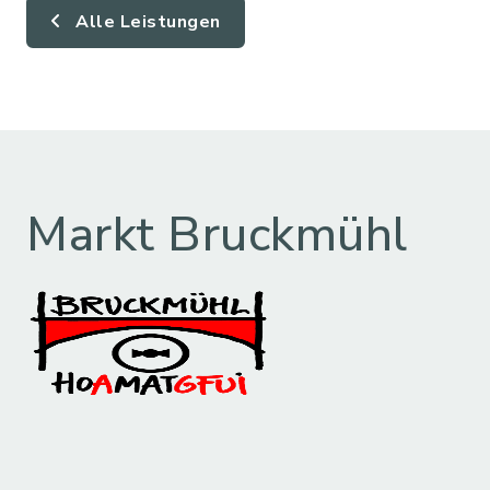
Alle Leistungen
Markt Bruckmühl