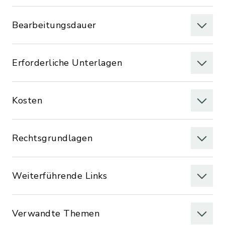
Bearbeitungsdauer
Erforderliche Unterlagen
Kosten
Rechtsgrundlagen
Weiterführende Links
Verwandte Themen