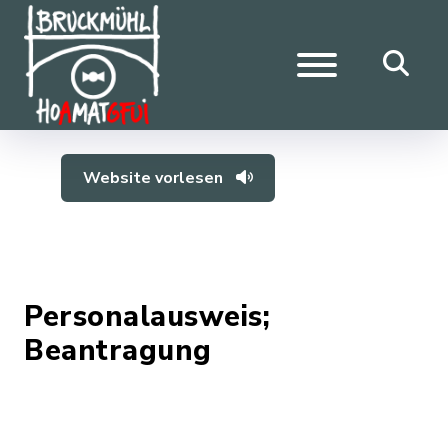
Website vorlesen
Personalausweis;
Beantragung