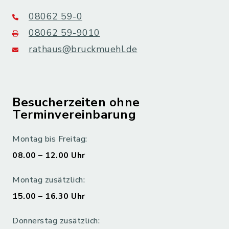
08062 59-0
08062 59-9010
rathaus@bruckmuehl.de
Besucherzeiten ohne
Terminvereinbarung
Montag bis Freitag:
08.00 – 12.00 Uhr
Montag zusätzlich:
15.00 – 16.30 Uhr
Donnerstag zusätzlich: