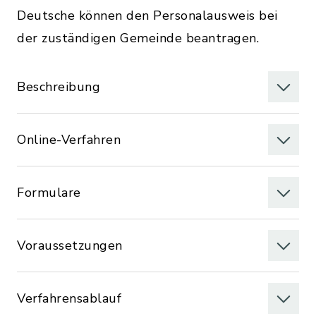
Deutsche können den Personalausweis bei
der zuständigen Gemeinde beantragen.
Beschreibung
Online-Verfahren
Formulare
Voraussetzungen
Verfahrensablauf