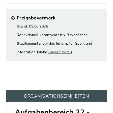
Freigabevermerk
Stand: 09.06.2026
Redaktionell verantwortlich: Bayerisches
Staatsministerium des Innern, für Sport und
Integration (siehe
BayernPortal
)
ORGANISATIONS­EINHEITEN
Aufgabenbereich 22 -