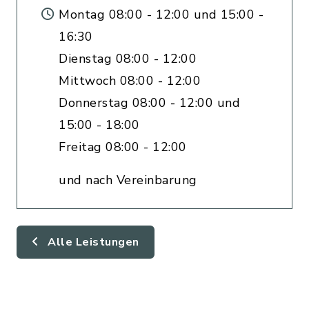
Montag 08:00 - 12:00 und 15:00 -
16:30
Dienstag 08:00 - 12:00
Mittwoch 08:00 - 12:00
Donnerstag 08:00 - 12:00 und
15:00 - 18:00
Freitag 08:00 - 12:00
und nach Vereinbarung
Alle Leistungen