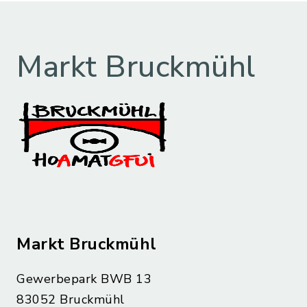
Markt Bruckmühl
Markt Bruckmühl
Gewerbepark BWB 13
83052 Bruckmühl