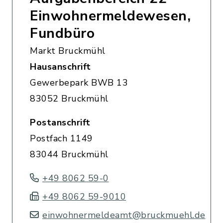
Einwohnermeldewesen,
Fundbüro
Markt Bruckmühl
Hausanschrift
Gewerbepark BWB 13
83052 Bruckmühl
Postanschrift
Postfach 1149
83044 Bruckmühl
+49 8062 59-0
+49 8062 59-9010
einwohnermeldeamt@bruckmuehl.de