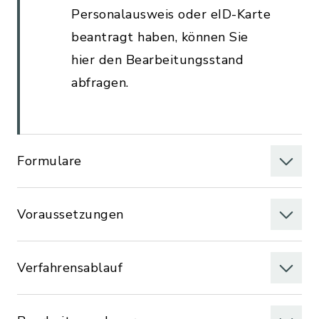
Personalausweis oder eID-Karte
beantragt haben, können Sie
hier den Bearbeitungsstand
abfragen.
Formulare
Voraussetzungen
Verfahrensablauf