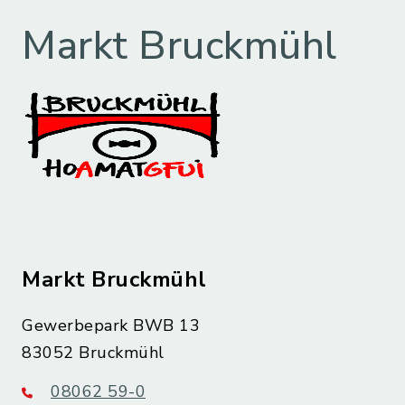
Markt Bruckmühl
Markt Bruckmühl
Gewerbepark BWB 13
83052 Bruckmühl
08062 59-0