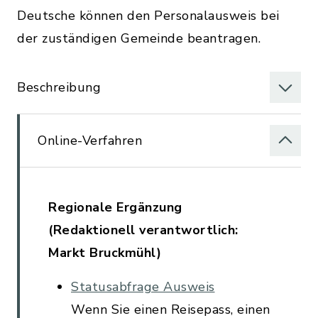
Deutsche können den Personalausweis bei
der zuständigen Gemeinde beantragen.
Beschreibung
Online-Verfahren
Regionale Ergänzung
(Redaktionell verantwortlich:
Markt Bruckmühl)
Statusabfrage Ausweis
Wenn Sie einen Reisepass, einen