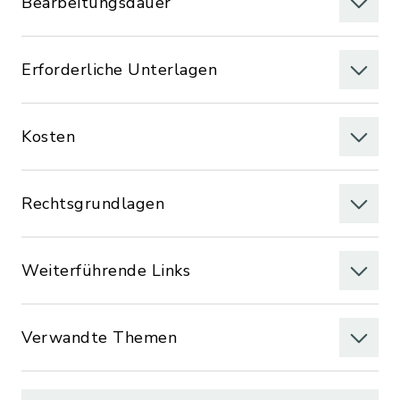
Bearbeitungsdauer
Erforderliche Unterlagen
Kosten
Rechtsgrundlagen
Weiterführende Links
Verwandte Themen