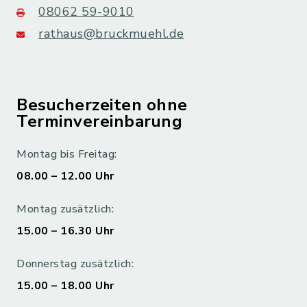
08062 59-9010
rathaus@bruckmuehl.de
Besucherzeiten ohne
Terminvereinbarung
Montag bis Freitag:
08.00 – 12.00 Uhr
Montag zusätzlich:
15.00 – 16.30 Uhr
Donnerstag zusätzlich:
15.00 – 18.00 Uhr