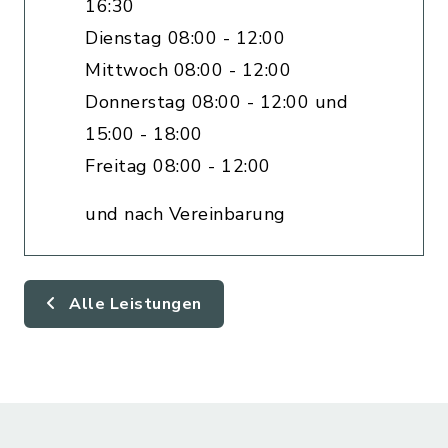
16:30
Dienstag 08:00 - 12:00
Mittwoch 08:00 - 12:00
Donnerstag 08:00 - 12:00 und
15:00 - 18:00
Freitag 08:00 - 12:00
und nach Vereinbarung
Alle Leistungen