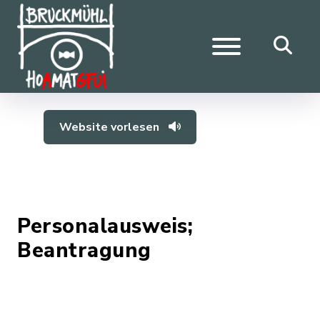
Website vorlesen
Personalausweis;
Beantragung