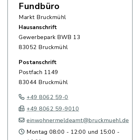
Fundbüro
Markt Bruckmühl
Hausanschrift
Gewerbepark BWB 13
83052 Bruckmühl
Postanschrift
Postfach 1149
83044 Bruckmühl
+49 8062 59-0
+49 8062 59-9010
einwohnermeldeamt@bruckmuehl.de
Montag 08:00 - 12:00 und 15:00 -