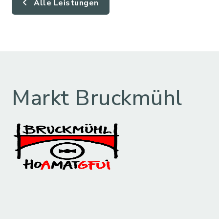
Alle Leistungen
Markt Bruckmühl