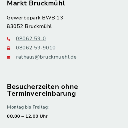
Markt Bruckmühl
Gewerbepark BWB 13
83052 Bruckmühl
08062 59-0
08062 59-9010
rathaus@bruckmuehl.de
Besucherzeiten ohne
Terminvereinbarung
Montag bis Freitag:
08.00 – 12.00 Uhr