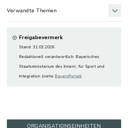
Verwandte Themen
Freigabevermerk
Stand: 31.03.2026
Redaktionell verantwortlich: Bayerisches
Staatsministerium des Innern, für Sport und
Integration (siehe
BayernPortal
)
ORGANISATIONS­EINHEITEN