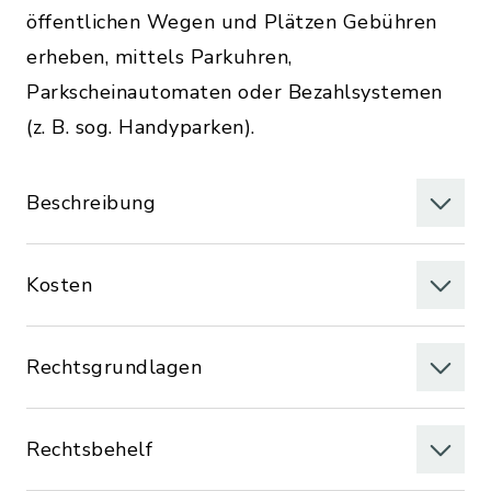
öffentlichen Wegen und Plätzen Gebühren
erheben, mittels Parkuhren,
Parkscheinautomaten oder Bezahlsystemen
(z. B. sog. Handyparken).
Beschreibung
Kosten
Rechtsgrundlagen
Rechtsbehelf