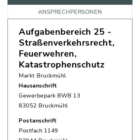
ANSPRECHPERSONEN
Aufgabenbereich 25 -
Straßenverkehrsrecht,
Feuerwehren,
Katastrophenschutz
Markt Bruckmühl
Hausanschrift
Gewerbepark BWB 13
83052 Bruckmühl
Postanschrift
Postfach 1149