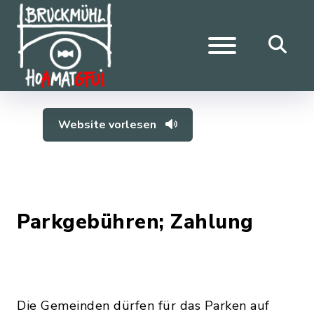
Website vorlesen
Parkgebühren; Zahlung
Die Gemeinden dürfen für das Parken auf