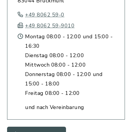
83044 Bruckmühl
+49 8062 59-0
+49 8062 59-9010
Montag 08:00 - 12:00 und 15:00 -
16:30
Dienstag 08:00 - 12:00
Mittwoch 08:00 - 12:00
Donnerstag 08:00 - 12:00 und
15:00 - 18:00
Freitag 08:00 - 12:00
und nach Vereinbarung