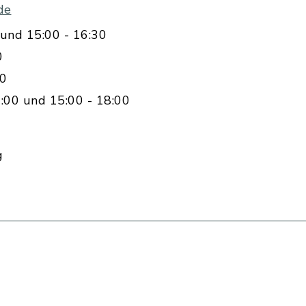
de
und 15:00 - 16:30
0
00
:00 und 15:00 - 18:00
g