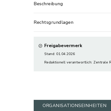
Beschreibung
Rechtsgrundlagen
Freigabevermerk
Stand: 01.04.2026
Redaktionell verantwortlich: Zentrale 
ORGANISATIONS­EINHEITEN