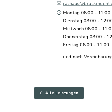
rathaus@bruckmuehl.
Montag 08:00 - 12:00 
Dienstag 08:00 - 12:0
Mittwoch 08:00 - 12:
Donnerstag 08:00 - 12
Freitag 08:00 - 12:00
und nach Vereinbarun
Alle Leistungen