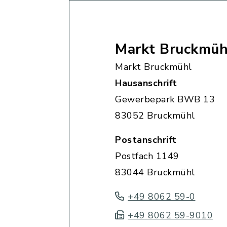
Markt Bruckmüh
Markt Bruckmühl
Hausanschrift
Gewerbepark BWB 13
83052 Bruckmühl
Postanschrift
Postfach 1149
83044 Bruckmühl
+49 8062 59-0
+49 8062 59-9010