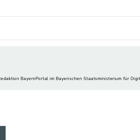
Redaktion BayernPortal im Bayerischen Staatsministerium für Digi