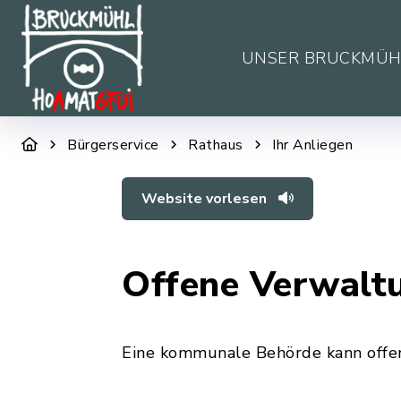
UNSER BRUCKMÜH
Bürgerservice
Rathaus
Ihr Anliegen
Website vorlesen
Offene Verwalt
Eine kommunale Behörde kann offen