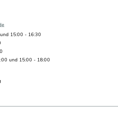
de
und 15:00 - 16:30
0
00
:00 und 15:00 - 18:00
g