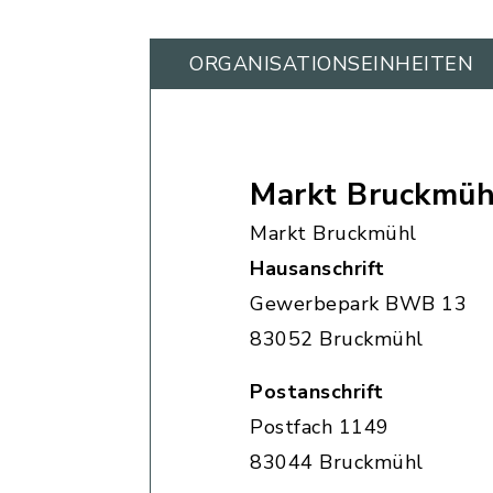
ORGANISATIONS­EINHEITEN
Markt Bruckmüh
Markt Bruckmühl
Hausanschrift
Gewerbepark BWB 13
83052 Bruckmühl
Postanschrift
Postfach 1149
83044 Bruckmühl