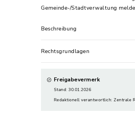
Gemeinde-/Stadtverwaltung melde
Beschreibung
Rechtsgrundlagen
Freigabevermerk
Stand: 30.01.2026
Redaktionell verantwortlich: Zentrale 