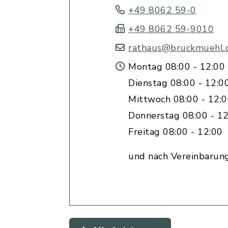
+49 8062 59-0
+49 8062 59-9010
rathaus@bruckmuehl.
Montag 08:00 - 12:00 
Dienstag 08:00 - 12:0
Mittwoch 08:00 - 12:
Donnerstag 08:00 - 12
Freitag 08:00 - 12:00
und nach Vereinbarun