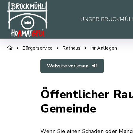
UNSER BRUCKMÜH
Bürgerservice
Rathaus
Ihr Anliegen
Website vorlesen
Öffentlicher Ra
Gemeinde
Wenn Sie einen Schaden oder Mange