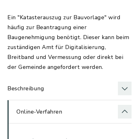
Ein "Katasterauszug zur Bauvorlage" wird
häufig zur Beantragung einer
Baugenehmigung benötigt. Dieser kann beim
zuständigen Amt für Digitalisierung,
Breitband und Vermessung oder direkt bei
der Gemeinde angefordert werden.
Beschreibung
Online-Verfahren