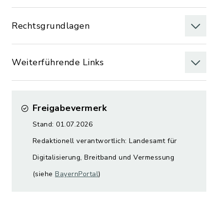
Rechtsgrundlagen
Weiterführende Links
Freigabevermerk
Stand: 01.07.2026
Redaktionell verantwortlich: Landesamt für
Digitalisierung, Breitband und Vermessung
(siehe
BayernPortal
)