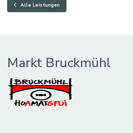
Alle Leistungen
Markt Bruckmühl