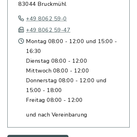
83044 Bruckmühl
+49 8062 59-0
+49 8062 59-47
Montag 08:00 - 12:00 und 15:00 -
16:30
Dienstag 08:00 - 12:00
Mittwoch 08:00 - 12:00
Donnerstag 08:00 - 12:00 und
15:00 - 18:00
Freitag 08:00 - 12:00
und nach Vereinbarung