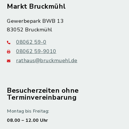
Markt Bruckmühl
Gewerbepark BWB 13
83052 Bruckmühl
08062 59-0
08062 59-9010
rathaus@bruckmuehl.de
Besucherzeiten ohne
Terminvereinbarung
Montag bis Freitag:
08.00 – 12.00 Uhr