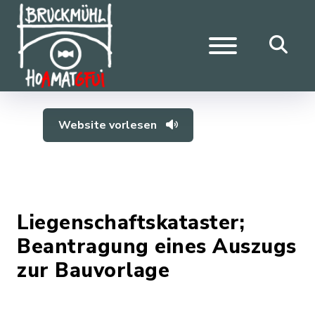
Website vorlesen
Liegenschaftskataster;
Beantragung eines Auszugs
zur Bauvorlage