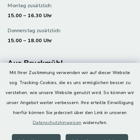
Montag zusätzlich:
15.00 – 16.30 Uhr
Donnerstag zusätzlich:
15.00 – 18.00 Uhr
Aus Bruckmühl
Mit Ihrer Zustimmung verwenden wir auf dieser Website
Hoamatgfui zum Anhören
sog. Tracking-Cookies, die es uns ermöglichen besser zu
Digitaler Ortsplan
verstehen, wie unsere Website genutzt wird. So können wir
unser Angebot weiter verbessern. Ihre erteilte Einwilligung
hierfür können Sie jederzeit über den Link in unseren
Datenschutzhinweisen
widerrufen.