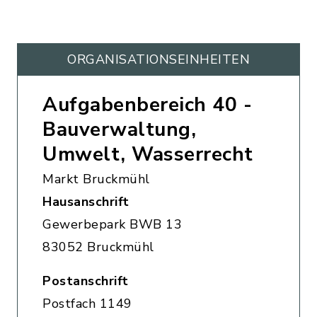
ORGANISATIONS­EINHEITEN
Aufgabenbereich 40 -
Bauverwaltung,
Umwelt, Wasserrecht
Markt Bruckmühl
Hausanschrift
Gewerbepark BWB 13
83052 Bruckmühl
Postanschrift
Postfach 1149