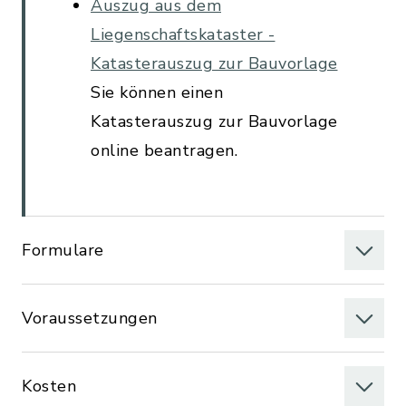
Auszug aus dem
Liegenschaftskataster -
Katasterauszug zur Bauvorlage
Sie können einen
Katasterauszug zur Bauvorlage
online beantragen.
Formulare
Voraussetzungen
Kosten