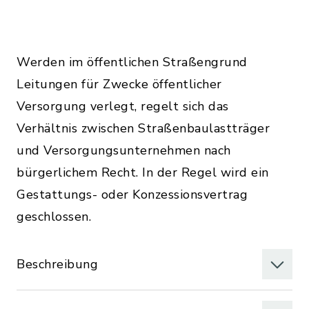
Werden im öffentlichen Straßengrund
Leitungen für Zwecke öffentlicher
Versorgung verlegt, regelt sich das
Verhältnis zwischen Straßenbaulastträger
und Versorgungsunternehmen nach
bürgerlichem Recht. In der Regel wird ein
Gestattungs- oder Konzessionsvertrag
geschlossen.
Beschreibung