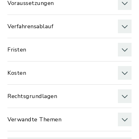
Voraussetzungen
Verfahrensablauf
Fristen
Kosten
Rechtsgrundlagen
Verwandte Themen