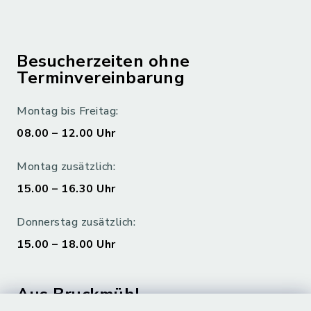
Besucherzeiten ohne
Terminvereinbarung
Montag bis Freitag:
08.00 – 12.00 Uhr
Montag zusätzlich:
15.00 – 16.30 Uhr
Donnerstag zusätzlich:
15.00 – 18.00 Uhr
Aus Bruckmühl