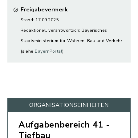
Freigabevermerk
Stand: 17.09.2025
Redaktionell verantwortlich: Bayerisches
Staatsministerium für Wohnen, Bau und Verkehr
(siehe
BayernPortal
)
ORGANISATIONS­EINHEITEN
Aufgabenbereich 41 -
Tiefbau