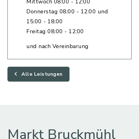
Mittwoch 08:00 - 12:00
Donnerstag 08:00 - 12:00 und
15:00 - 18:00
Freitag 08:00 - 12:00
und nach Vereinbarung
Alle Leistungen
Markt Bruckmühl