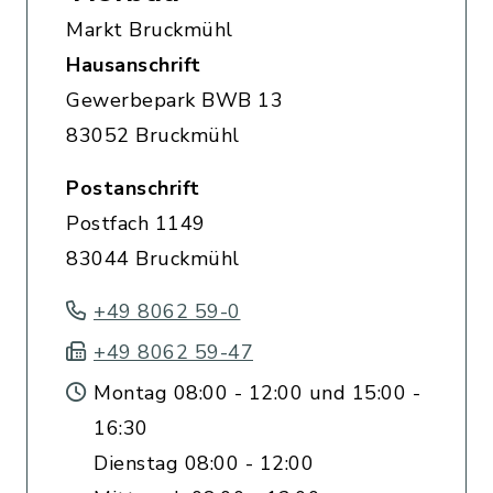
Markt Bruckmühl
Hausanschrift
Gewerbepark BWB 13
83052 Bruckmühl
Postanschrift
Postfach 1149
83044 Bruckmühl
+49 8062 59-0
+49 8062 59-47
Montag 08:00 - 12:00 und 15:00 -
16:30
Dienstag 08:00 - 12:00