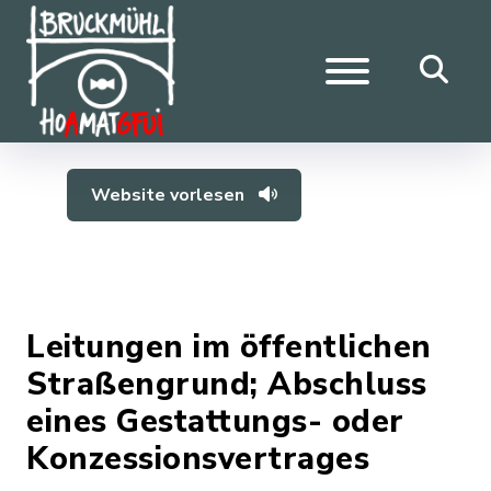
Website vorlesen
Leitungen im öffentlichen
Straßengrund; Abschluss
eines Gestattungs- oder
Konzessionsvertrages