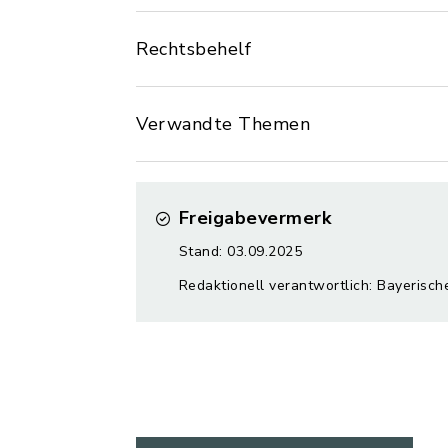
Rechtsbehelf
Verwandte Themen
Freigabevermerk
Stand: 03.09.2025
Redaktionell verantwortlich: Bayerisch