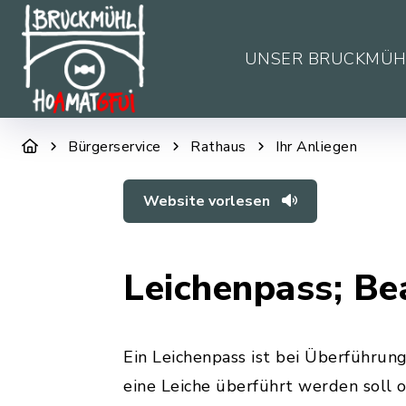
UNSER BRUCKMÜH
Bürgerservice
Rathaus
Ihr Anliegen
Website vorlesen
Leichenpass; Be
Ein Leichenpass ist bei Überführung
eine Leiche überführt werden soll o