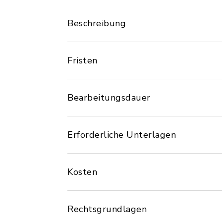
Beschreibung
Fristen
Bearbeitungsdauer
Erforderliche Unterlagen
Kosten
Rechtsgrundlagen