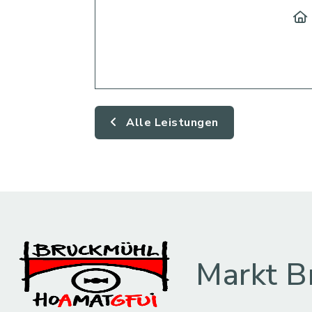
Alle Leistungen
Markt B