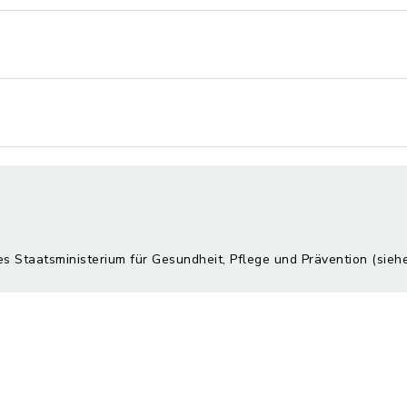
es Staatsministerium für Gesundheit, Pflege und Prävention (sie