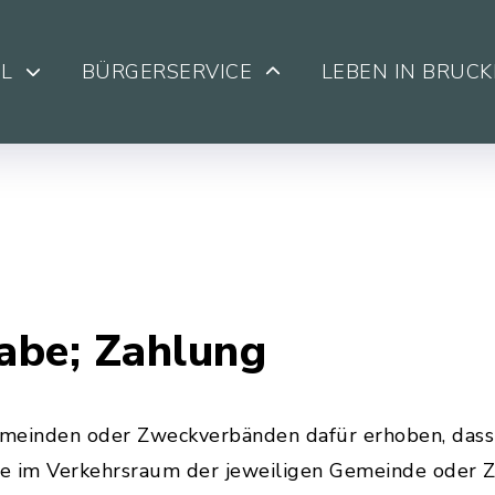
L
BÜRGERSERVICE
LEBEN IN BRUC
abe; Zahlung
meinden oder Zweckverbänden dafür erhoben, dass
 im Verkehrsraum der jeweiligen Gemeinde oder 