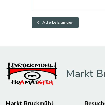
Alle Leistungen
Markt B
Markt Bruckmühl
Besuch