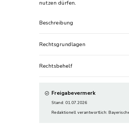
nutzen dürfen.
Beschreibung
Rechtsgrundlagen
Rechtsbehelf
Freigabevermerk
Stand: 01.07.2026
Redaktionell verantwortlich: Bayerisch