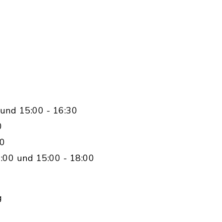
und 15:00 - 16:30
0
00
:00 und 15:00 - 18:00
g