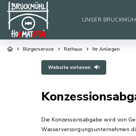
UNSER BRUCKMÜH
Bürgerservice
Rathaus
Ihr Anliegen
Website vorlesen
Konzessionsabg
Die Konzessionsabgabe wird von Ge
Wasserversorgungsunternehmen die