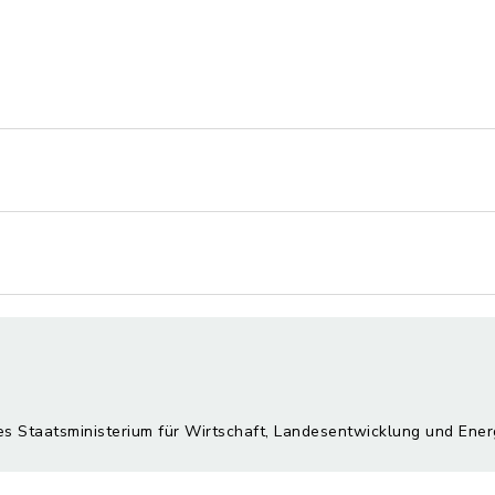
es Staatsministerium für Wirtschaft, Landesentwicklung und Ener