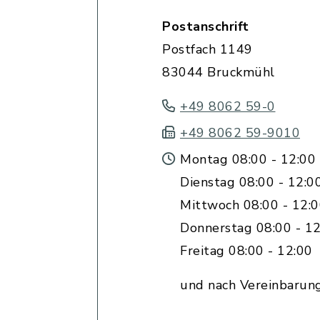
Postanschrift
Postfach 1149
83044 Bruckmühl
+49 8062 59-0
+49 8062 59-9010
Montag 08:00 - 12:00 
Dienstag 08:00 - 12:0
Mittwoch 08:00 - 12:
Donnerstag 08:00 - 12
Freitag 08:00 - 12:00
und nach Vereinbarun