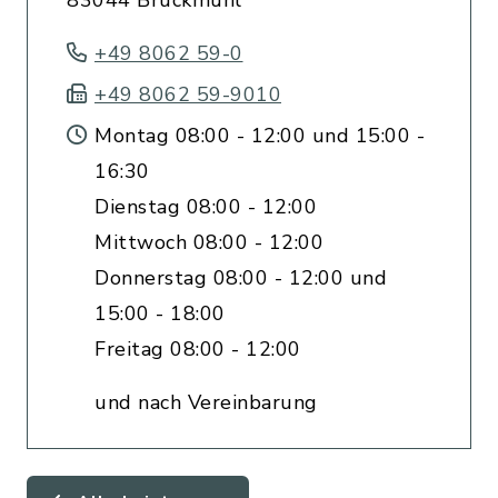
83044 Bruckmühl
+49 8062 59-0
+49 8062 59-9010
Montag 08:00 - 12:00 und 15:00 -
16:30
Dienstag 08:00 - 12:00
Mittwoch 08:00 - 12:00
Donnerstag 08:00 - 12:00 und
15:00 - 18:00
Freitag 08:00 - 12:00
und nach Vereinbarung