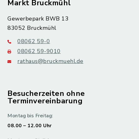
Markt Bruckmühl
Gewerbepark BWB 13
83052 Bruckmühl
08062 59-0
08062 59-9010
rathaus@bruckmuehl.de
Besucherzeiten ohne
Terminvereinbarung
Montag bis Freitag:
08.00 – 12.00 Uhr