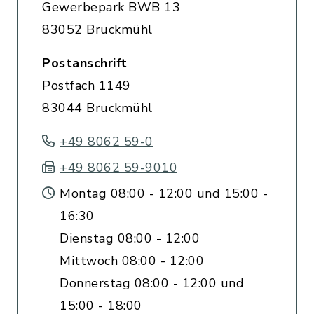
Gewerbepark BWB 13
83052 Bruckmühl
Postanschrift
Postfach 1149
83044 Bruckmühl
+49 8062 59-0
+49 8062 59-9010
Montag 08:00 - 12:00 und 15:00 -
16:30
Dienstag 08:00 - 12:00
Mittwoch 08:00 - 12:00
Donnerstag 08:00 - 12:00 und
15:00 - 18:00