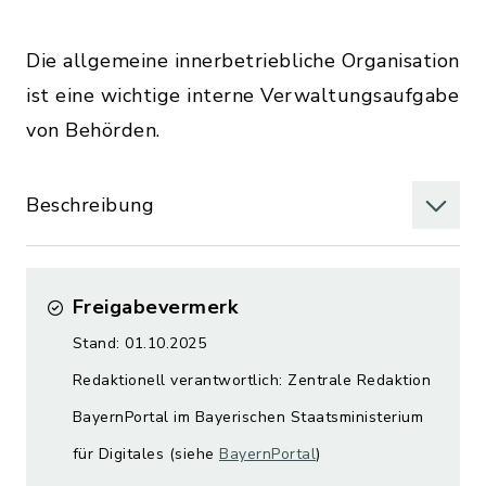
Die allgemeine innerbetriebliche Organisation
ist eine wichtige interne Verwaltungsaufgabe
von Behörden.
Beschreibung
Freigabevermerk
Stand: 01.10.2025
Redaktionell verantwortlich: Zentrale Redaktion
BayernPortal im Bayerischen Staatsministerium
für Digitales (siehe
BayernPortal
)