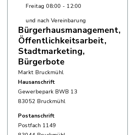
Freitag 08:00 - 12:00
und nach Vereinbarung
Bürgerhausmanagement,
Öffentlichkeitsarbeit,
Stadtmarketing,
Bürgerbote
Markt Bruckmühl
Hausanschrift
Gewerbepark BWB 13
83052 Bruckmühl
Postanschrift
Postfach 1149