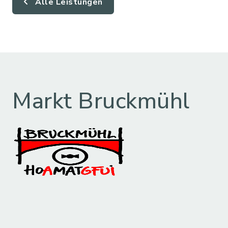
Alle Leistungen
Markt Bruckmühl