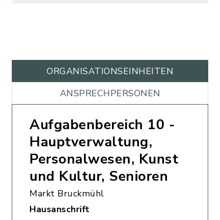
ORGANISATIONS­EINHEITEN
ANSPRECHPERSONEN
Aufgabenbereich 10 -
Hauptverwaltung,
Personalwesen, Kunst
und Kultur, Senioren
Markt Bruckmühl
Hausanschrift