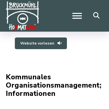
Website vorlesen
Kommunales
Organisationsmanagement;
Informationen