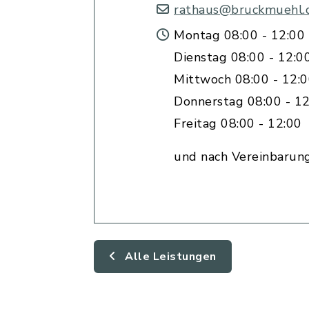
rathaus@bruckmuehl.
Montag 08:00 - 12:00 
Dienstag 08:00 - 12:0
Mittwoch 08:00 - 12:
Donnerstag 08:00 - 12
Freitag 08:00 - 12:00
und nach Vereinbarun
Alle Leistungen