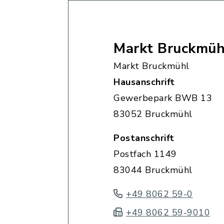
Markt Bruckmüh
Markt Bruckmühl
Hausanschrift
Gewerbepark BWB 13
83052 Bruckmühl
Postanschrift
Postfach 1149
83044 Bruckmühl
+49 8062 59-0
+49 8062 59-9010