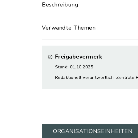
Beschreibung
Verwandte Themen
Freigabevermerk
Stand: 01.10.2025
Redaktionell verantwortlich: Zentrale 
ORGANISATIONS­EINHEITEN