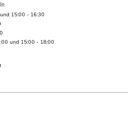
de
und 15:00 - 16:30
0
00
:00 und 15:00 - 18:00
g