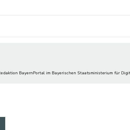
Redaktion BayernPortal im Bayerischen Staatsministerium für Digi