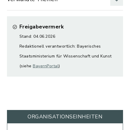
Freigabevermerk
Stand: 04.06.2026
Redaktionell verantwortlich: Bayerisches
Staatsministerium für Wissenschaft und Kunst
(siehe
BayernPortal
)
ORGANISATIONS­EINHEITEN