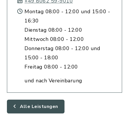
+49 8062 59-9010
Montag 08:00 - 12:00 und 15:00 -
16:30
Dienstag 08:00 - 12:00
Mittwoch 08:00 - 12:00
Donnerstag 08:00 - 12:00 und
15:00 - 18:00
Freitag 08:00 - 12:00
und nach Vereinbarung
Alle Leistungen