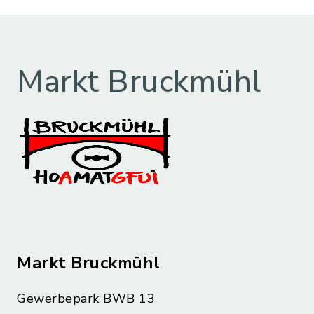
Markt Bruckmühl
Markt Bruckmühl
Gewerbepark BWB 13