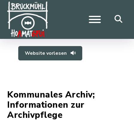
Website vorlesen
Kommunales Archiv;
Informationen zur
Archivpflege