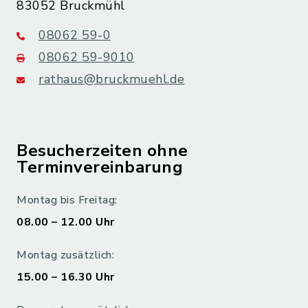
83052 Bruckmühl
08062 59-0
08062 59-9010
rathaus@bruckmuehl.de
Besucherzeiten ohne
Terminvereinbarung
Montag bis Freitag:
08.00 – 12.00 Uhr
Montag zusätzlich:
15.00 – 16.30 Uhr