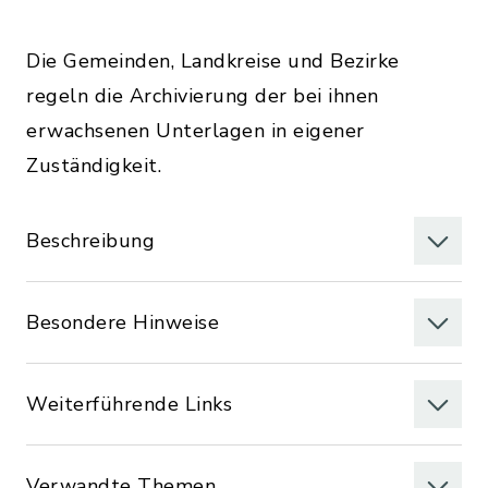
Die Gemeinden, Landkreise und Bezirke
regeln die Archivierung der bei ihnen
erwachsenen Unterlagen in eigener
Zuständigkeit.
Beschreibung
Besondere Hinweise
Weiterführende Links
Verwandte Themen