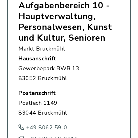
Aufgabenbereich 10 -
Hauptverwaltung,
Personalwesen, Kunst
und Kultur, Senioren
Markt Bruckmühl
Hausanschrift
Gewerbepark BWB 13
83052 Bruckmühl
Postanschrift
Postfach 1149
83044 Bruckmühl
+49 8062 59-0