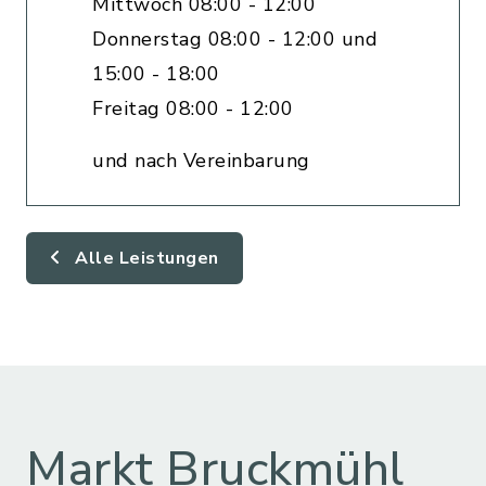
Mittwoch 08:00 - 12:00
Donnerstag 08:00 - 12:00 und
15:00 - 18:00
Freitag 08:00 - 12:00
und nach Vereinbarung
Alle Leistungen
Markt Bruckmühl