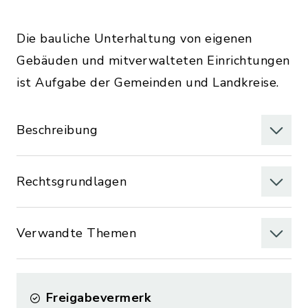
Die bauliche Unterhaltung von eigenen
Gebäuden und mitverwalteten Einrichtungen
ist Aufgabe der Gemeinden und Landkreise.
Beschreibung
Rechtsgrundlagen
Verwandte Themen
Freigabevermerk