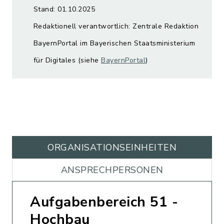
Stand: 01.10.2025
Redaktionell verantwortlich: Zentrale Redaktion
BayernPortal im Bayerischen Staatsministerium
für Digitales (siehe
BayernPortal
)
ORGANISATIONS­EINHEITEN
ANSPRECHPERSONEN
Aufgabenbereich 51 -
Hochbau