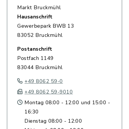
Markt Bruckmühl
Hausanschrift
Gewerbepark BWB 13
83052 Bruckmühl
Postanschrift
Postfach 1149
83044 Bruckmühl
+49 8062 59-0
+49 8062 59-9010
Montag 08:00 - 12:00 und 15:00 -
16:30
Dienstag 08:00 - 12:00