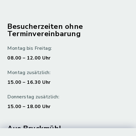
Besucherzeiten ohne
Terminvereinbarung
Montag bis Freitag:
08.00 – 12.00 Uhr
Montag zusätzlich:
15.00 – 16.30 Uhr
Donnerstag zusätzlich:
15.00 – 18.00 Uhr
Aus Bruckmühl