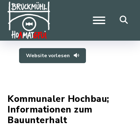
Website vorlesen
Kommunaler Hochbau;
Informationen zum
Bauunterhalt