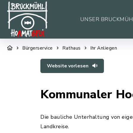
UNSER BRUCKMÜH
Bürgerservice
Rathaus
Ihr Anliegen
Website vorlesen
Kommunaler Hoc
Die bauliche Unterhaltung von eig
Landkreise.