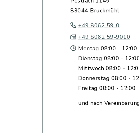
Postfach 1149
83044 Bruckmühl
+49 8062 59-0
+49 8062 59-9010
Montag 08:00 - 12:00 
Dienstag 08:00 - 12:0
Mittwoch 08:00 - 12:
Donnerstag 08:00 - 12
Freitag 08:00 - 12:00
und nach Vereinbarun