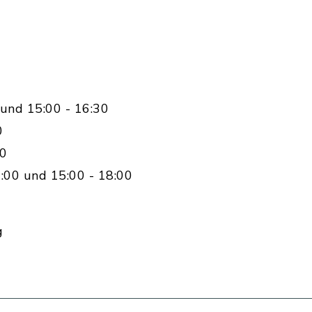
und 15:00 - 16:30
0
00
:00 und 15:00 - 18:00
g