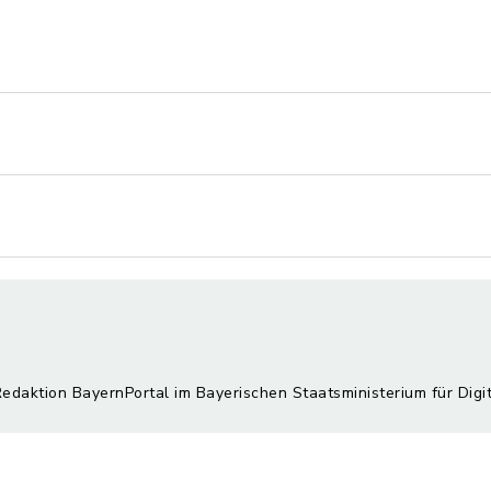
Redaktion BayernPortal im Bayerischen Staatsministerium für Digi