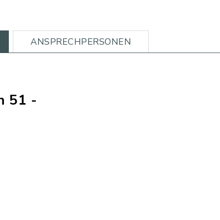
ANSPRECHPERSONEN
h 51 -