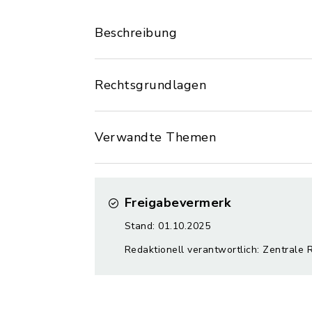
Beschreibung
Rechtsgrundlagen
Verwandte Themen
Freigabevermerk
Stand: 01.10.2025
Redaktionell verantwortlich: Zentrale 