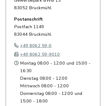
Gewerbepark BWB 13
83052 Bruckmühl
Postanschrift
Postfach 1149
83044 Bruckmühl
+49 8062 59-0
+49 8062 59-9010
Montag 08:00 - 12:00 und 15:00 -
16:30
Dienstag 08:00 - 12:00
Mittwoch 08:00 - 12:00
Donnerstag 08:00 - 12:00 und
15:00 - 18:00