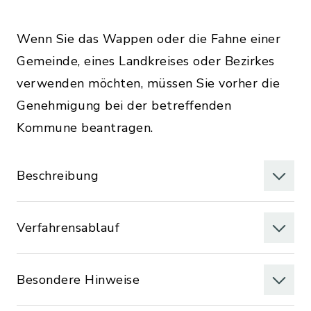
Wenn Sie das Wappen oder die Fahne einer
Gemeinde, eines Landkreises oder Bezirkes
verwenden möchten, müssen Sie vorher die
Genehmigung bei der betreffenden
Kommune beantragen.
Beschreibung
Verfahrensablauf
Besondere Hinweise