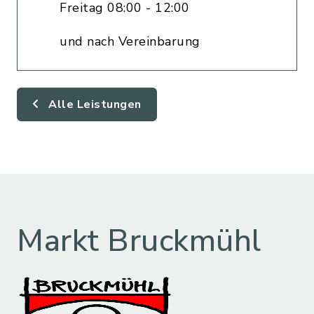
Freitag 08:00 - 12:00
und nach Vereinbarung
Alle Leistungen
Markt Bruckmühl