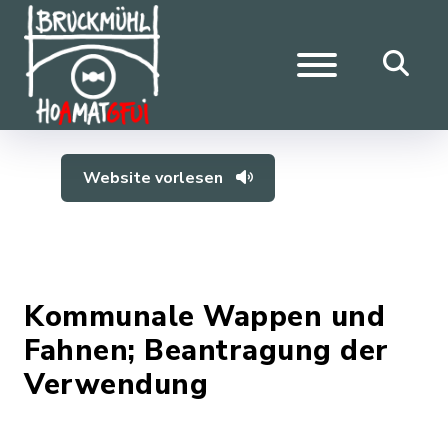
Website vorlesen
Kommunale Wappen und
Fahnen; Beantragung der
Verwendung