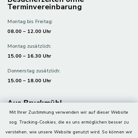
Terminvereinbarung
Montag bis Freitag:
08.00 – 12.00 Uhr
Montag zusätzlich:
15.00 – 16.30 Uhr
Donnerstag zusätzlich:
15.00 – 18.00 Uhr
Aus Bruckmühl
Mit Ihrer Zustimmung verwenden wir auf dieser Website
Hoamatgfui zum Anhören
sog. Tracking-Cookies, die es uns ermöglichen besser zu
Digitaler Ortsplan
verstehen, wie unsere Website genutzt wird. So können wir