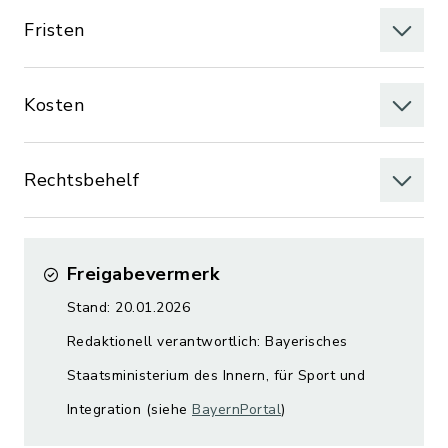
Fristen
Kosten
Rechtsbehelf
Freigabevermerk
Stand: 20.01.2026
Redaktionell verantwortlich: Bayerisches
Staatsministerium des Innern, für Sport und
Integration (siehe
BayernPortal
)