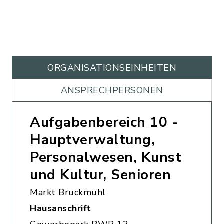
ORGANISATIONS­EINHEITEN
ANSPRECHPERSONEN
Aufgabenbereich 10 -
Hauptverwaltung,
Personalwesen, Kunst
und Kultur, Senioren
Markt Bruckmühl
Hausanschrift