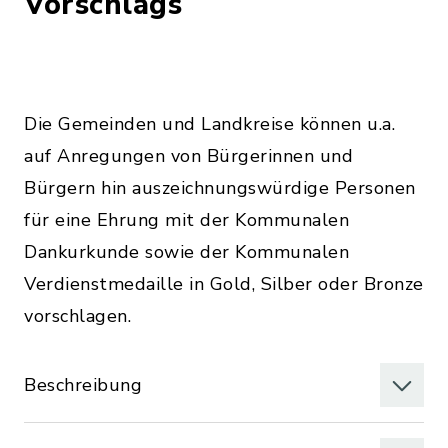
Vorschlags
Die Gemeinden und Landkreise können u.a.
auf Anregungen von Bürgerinnen und
Bürgern hin auszeichnungswürdige Personen
für eine Ehrung mit der Kommunalen
Dankurkunde sowie der Kommunalen
Verdienstmedaille in Gold, Silber oder Bronze
vorschlagen.
Beschreibung