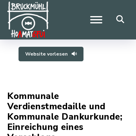
Website vorlesen
Kommunale
Verdienstmedaille und
Kommunale Dankurkunde;
Einreichung eines