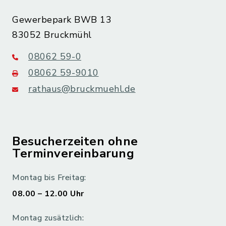
Gewerbepark BWB 13
83052 Bruckmühl
08062 59-0
08062 59-9010
rathaus@bruckmuehl.de
Besucherzeiten ohne
Terminvereinbarung
Montag bis Freitag:
08.00 – 12.00 Uhr
Montag zusätzlich: