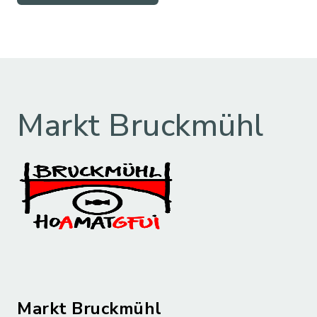
Markt Bruckmühl
Markt Bruckmühl