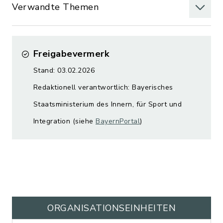
Verwandte Themen
Freigabevermerk
Stand: 03.02.2026
Redaktionell verantwortlich: Bayerisches
Staatsministerium des Innern, für Sport und
Integration (siehe
BayernPortal
)
ORGANISATIONS­EINHEITEN