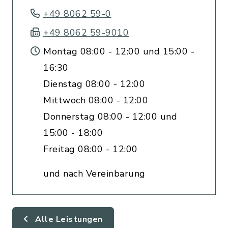
+49 8062 59-0
+49 8062 59-9010
Montag 08:00 - 12:00 und 15:00 -
16:30
Dienstag 08:00 - 12:00
Mittwoch 08:00 - 12:00
Donnerstag 08:00 - 12:00 und
15:00 - 18:00
Freitag 08:00 - 12:00
und nach Vereinbarung
Alle Leistungen