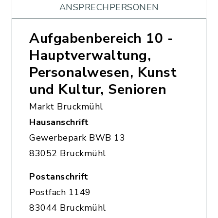
ANSPRECHPERSONEN
Aufgabenbereich 10 -
Hauptverwaltung,
Personalwesen, Kunst
und Kultur, Senioren
Markt Bruckmühl
Hausanschrift
Gewerbepark BWB 13
83052 Bruckmühl
Postanschrift
Postfach 1149
83044 Bruckmühl