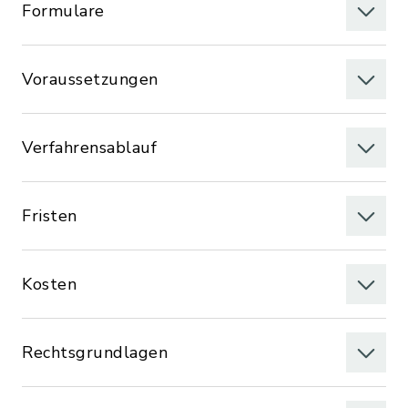
Formulare
Voraussetzungen
Verfahrensablauf
Fristen
Kosten
Rechtsgrundlagen