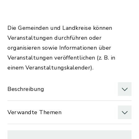
Die Gemeinden und Landkreise können
Veranstaltungen durchführen oder
organisieren sowie Informationen über
Veranstaltungen veröffentlichen (z. B. in
einem Veranstaltungskalender).
Beschreibung
Verwandte Themen