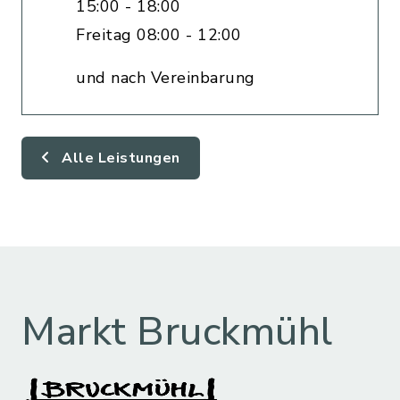
15:00 - 18:00
Freitag 08:00 - 12:00
und nach Vereinbarung
Alle Leistungen
Markt Bruckmühl