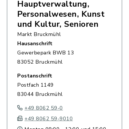
Hauptverwaltung,
Personalwesen, Kunst
und Kultur, Senioren
Markt Bruckmühl
Hausanschrift
Gewerbepark BWB 13
83052 Bruckmühl
Postanschrift
Postfach 1149
83044 Bruckmühl
+49 8062 59-0
+49 8062 59-9010