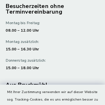
Besucherzeiten ohne
Terminvereinbarung
Montag bis Freitag:
08.00 – 12.00 Uhr
Montag zusätzlich:
15.00 – 16.30 Uhr
Donnerstag zusätzlich:
15.00 – 18.00 Uhr
Aus Bruckmühl
Mit Ihrer Zustimmung verwenden wir auf dieser Website
Hoamatgfui zum Anhören
sog. Tracking-Cookies, die es uns ermöglichen besser zu