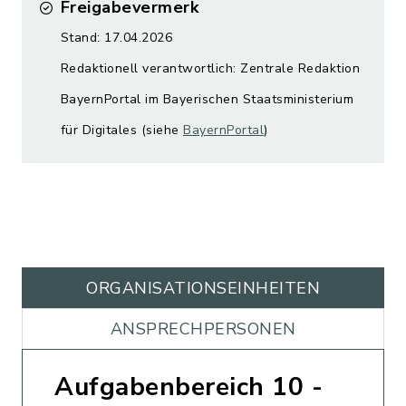
Freigabevermerk
Stand: 17.04.2026
Redaktionell verantwortlich: Zentrale Redaktion
BayernPortal im Bayerischen Staatsministerium
für Digitales (siehe
BayernPortal
)
ORGANISATIONS­EINHEITEN
ANSPRECHPERSONEN
Aufgabenbereich 10 -