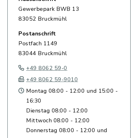
Gewerbepark BWB 13
83052 Bruckmühl
Postanschrift
Postfach 1149
83044 Bruckmühl
+49 8062 59-0
+49 8062 59-9010
Montag 08:00 - 12:00 und 15:00 -
16:30
Dienstag 08:00 - 12:00
Mittwoch 08:00 - 12:00
Donnerstag 08:00 - 12:00 und