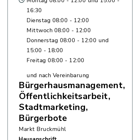
Montag 08:00 - 12:00 und 15:00 -
16:30
Dienstag 08:00 - 12:00
Mittwoch 08:00 - 12:00
Donnerstag 08:00 - 12:00 und
15:00 - 18:00
Freitag 08:00 - 12:00
und nach Vereinbarung
Bürgerhausmanagement,
Öffentlichkeitsarbeit,
Stadtmarketing,
Bürgerbote
Markt Bruckmühl
Hausanschrift