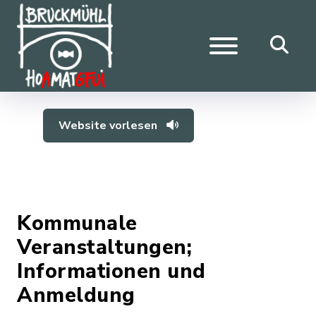
Website vorlesen
Kommunale
Veranstaltungen;
Informationen und
Anmeldung