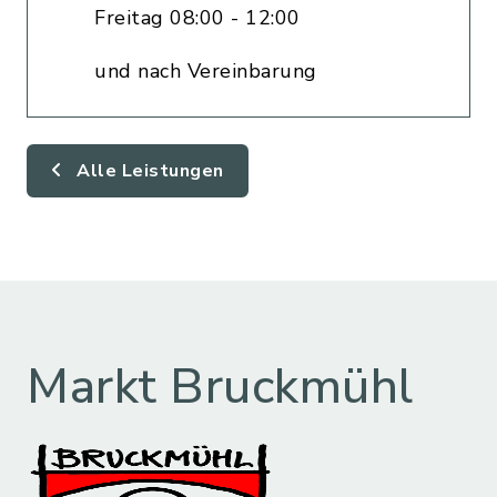
Freitag 08:00 - 12:00
und nach Vereinbarung
Alle Leistungen
Markt Bruckmühl