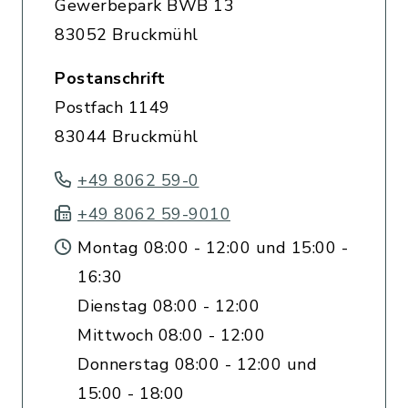
Gewerbepark BWB 13
83052 Bruckmühl
Postanschrift
Postfach 1149
83044 Bruckmühl
+49 8062 59-0
+49 8062 59-9010
Montag 08:00 - 12:00 und 15:00 -
16:30
Dienstag 08:00 - 12:00
Mittwoch 08:00 - 12:00
Donnerstag 08:00 - 12:00 und
15:00 - 18:00