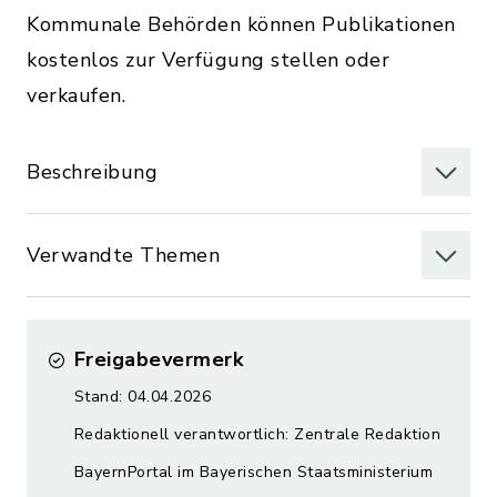
Kommunale Behörden können Publikationen
kostenlos zur Verfügung stellen oder
verkaufen.
Beschreibung
Verwandte Themen
Freigabevermerk
Stand: 04.04.2026
Redaktionell verantwortlich: Zentrale Redaktion
BayernPortal im Bayerischen Staatsministerium