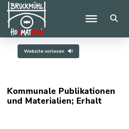
Website vorlesen
Kommunale Publikationen
und Materialien; Erhalt