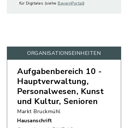
für Digitales (siehe
BayernPortal
)
ORGANISATIONS­EINHEITEN
Aufgabenbereich 10 -
Hauptverwaltung,
Personalwesen, Kunst
und Kultur, Senioren
Markt Bruckmühl
Hausanschrift