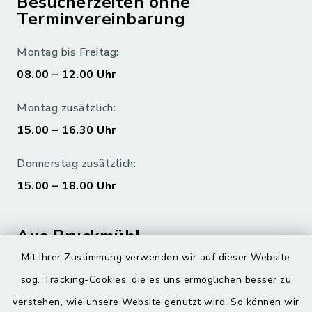
Besucherzeiten ohne
Terminvereinbarung
Montag bis Freitag:
08.00 – 12.00 Uhr
Montag zusätzlich:
15.00 – 16.30 Uhr
Donnerstag zusätzlich:
15.00 – 18.00 Uhr
Aus Bruckmühl
Mit Ihrer Zustimmung verwenden wir auf dieser Website
Hoamatgfui zum Anhören
sog. Tracking-Cookies, die es uns ermöglichen besser zu
Digitaler Ortsplan
verstehen, wie unsere Website genutzt wird. So können wir