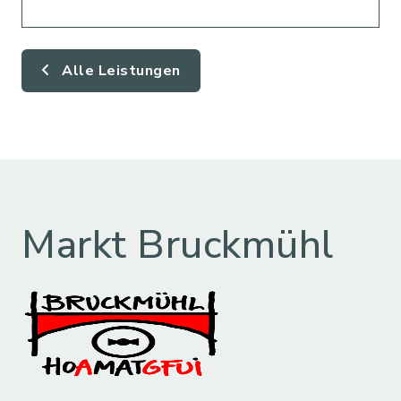
Alle Leistungen
Markt Bruckmühl