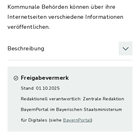
Kommunale Behörden können über ihre
Internetseiten verschiedene Informationen
veröffentlichen.
Beschreibung
Freigabevermerk
Stand: 01.10.2025
Redaktionell verantwortlich: Zentrale Redaktion
BayernPortal im Bayerischen Staatsministerium
für Digitales (siehe
BayernPortal
)