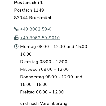
Postanschrift
Postfach 1149
83044 Bruckmühl
+49 8062 59-0
+49 8062 59-9010
Montag 08:00 - 12:00 und 15:00 -
16:30
Dienstag 08:00 - 12:00
Mittwoch 08:00 - 12:00
Donnerstag 08:00 - 12:00 und
15:00 - 18:00
Freitag 08:00 - 12:00
und nach Vereinbarung