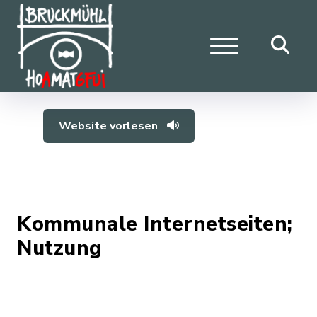
Website vorlesen
Kommunale Internetseiten;
Nutzung