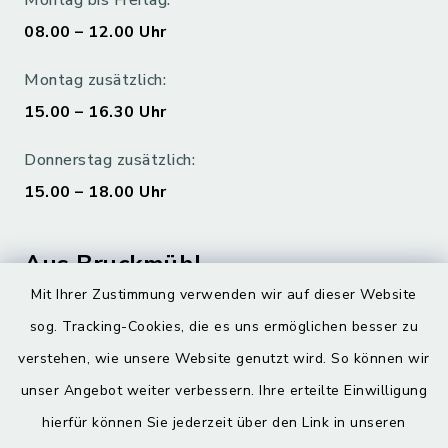
Montag bis Freitag:
08.00 – 12.00 Uhr
Montag zusätzlich:
15.00 – 16.30 Uhr
Donnerstag zusätzlich:
15.00 – 18.00 Uhr
Aus Bruckmühl
Mit Ihrer Zustimmung verwenden wir auf dieser Website
Hoamatgfui zum Anhören
sog. Tracking-Cookies, die es uns ermöglichen besser zu
Digitaler Ortsplan
verstehen, wie unsere Website genutzt wird. So können wir
unser Angebot weiter verbessern. Ihre erteilte Einwilligung
hierfür können Sie jederzeit über den Link in unseren