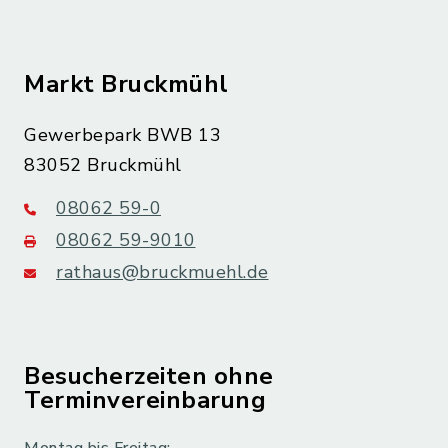
Markt Bruckmühl
Gewerbepark BWB 13
83052 Bruckmühl
08062 59-0
08062 59-9010
rathaus@bruckmuehl.de
Besucherzeiten ohne
Terminvereinbarung