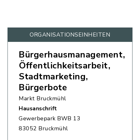
ORGANISATIONS­EINHEITEN
Bürgerhausmanagement,
Öffentlichkeitsarbeit,
Stadtmarketing,
Bürgerbote
Markt Bruckmühl
Hausanschrift
Gewerbepark BWB 13
83052 Bruckmühl