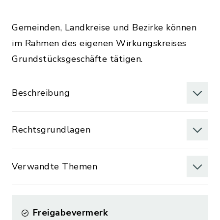
Gemeinden, Landkreise und Bezirke können
im Rahmen des eigenen Wirkungskreises
Grundstücksgeschäfte tätigen.
Beschreibung
Rechtsgrundlagen
Verwandte Themen
Freigabevermerk