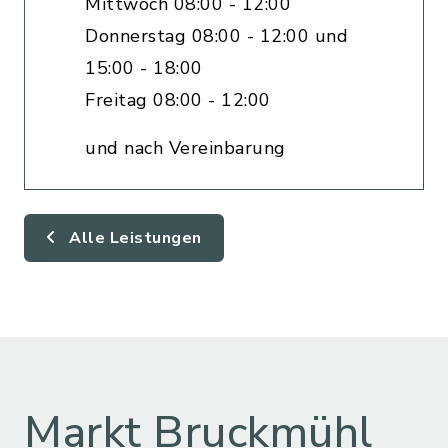
Mittwoch 08:00 - 12:00
Donnerstag 08:00 - 12:00 und
15:00 - 18:00
Freitag 08:00 - 12:00
und nach Vereinbarung
Alle Leistungen
Markt Bruckmühl