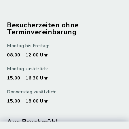
Besucherzeiten ohne
Terminvereinbarung
Montag bis Freitag:
08.00 – 12.00 Uhr
Montag zusätzlich:
15.00 – 16.30 Uhr
Donnerstag zusätzlich:
15.00 – 18.00 Uhr
Aus Bruckmühl