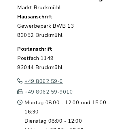
Markt Bruckmühl
Hausanschrift
Gewerbepark BWB 13
83052 Bruckmühl
Postanschrift
Postfach 1149
83044 Bruckmühl
+49 8062 59-0
+49 8062 59-9010
Montag 08:00 - 12:00 und 15:00 -
16:30
Dienstag 08:00 - 12:00