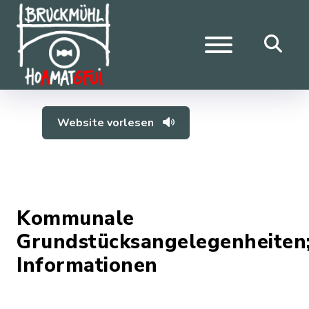
Website vorlesen
Kommunale
Grundstücksangelegenheiten
Informationen