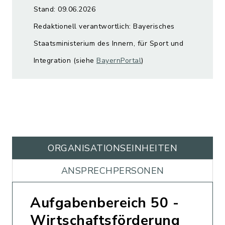
Stand: 09.06.2026
Redaktionell verantwortlich: Bayerisches
Staatsministerium des Innern, für Sport und
Integration (siehe
BayernPortal
)
ORGANISATIONS­EINHEITEN
ANSPRECHPERSONEN
Aufgabenbereich 50 -
Wirtschaftsförderung