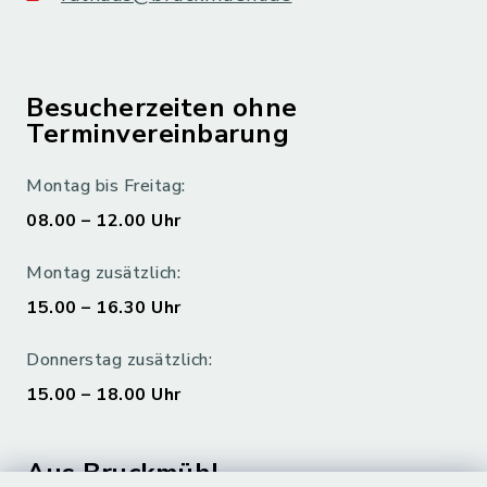
Besucherzeiten ohne
Terminvereinbarung
Montag bis Freitag:
08.00 – 12.00 Uhr
Montag zusätzlich:
15.00 – 16.30 Uhr
Donnerstag zusätzlich:
15.00 – 18.00 Uhr
Aus Bruckmühl