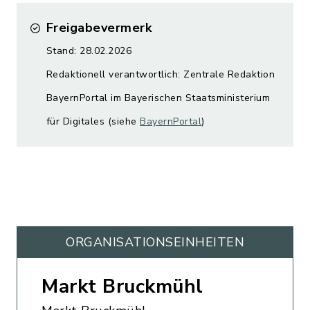
Freigabevermerk
Stand: 28.02.2026
Redaktionell verantwortlich: Zentrale Redaktion
BayernPortal im Bayerischen Staatsministerium
für Digitales (siehe
BayernPortal
)
ORGANISATIONS­EINHEITEN
Markt Bruckmühl