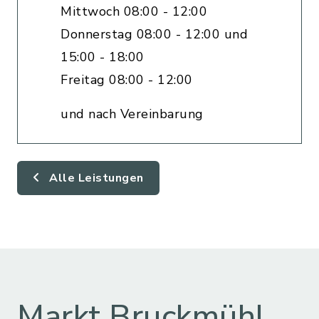
Mittwoch 08:00 - 12:00
Donnerstag 08:00 - 12:00 und
15:00 - 18:00
Freitag 08:00 - 12:00
und nach Vereinbarung
Alle Leistungen
Markt Bruckmühl