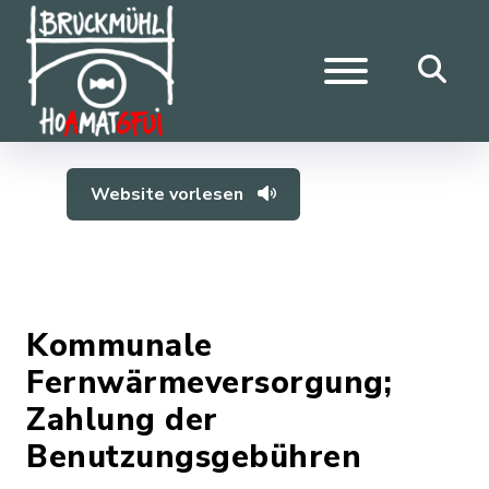
Website vorlesen
Kommunale
Fernwärmeversorgung;
Zahlung der
Benutzungsgebühren