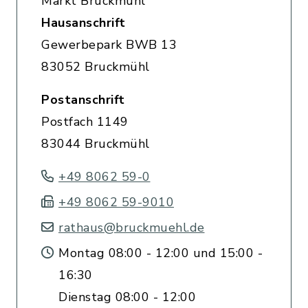
Markt Bruckmühl
Hausanschrift
Gewerbepark BWB 13
83052 Bruckmühl
Postanschrift
Postfach 1149
83044 Bruckmühl
+49 8062 59-0
+49 8062 59-9010
rathaus@bruckmuehl.de
Montag 08:00 - 12:00 und 15:00 -
16:30
Dienstag 08:00 - 12:00