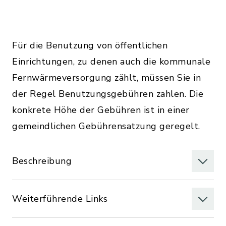
Für die Benutzung von öffentlichen
Einrichtungen, zu denen auch die kommunale
Fernwärmeversorgung zählt, müssen Sie in
der Regel Benutzungsgebühren zahlen. Die
konkrete Höhe der Gebühren ist in einer
gemeindlichen Gebührensatzung geregelt.
Beschreibung
Weiterführende Links