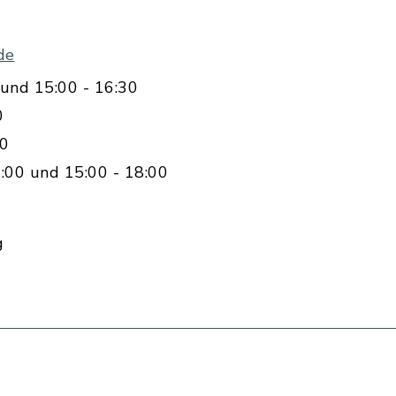
de
und 15:00 - 16:30
0
00
:00 und 15:00 - 18:00
g