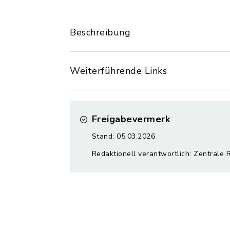
Beschreibung
Weiterführende Links
Freigabevermerk
Stand: 05.03.2026
Redaktionell verantwortlich: Zentrale 