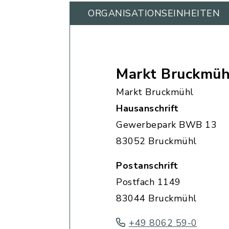
ORGANISATIONS­EINHEITEN
Markt Bruckmüh
Markt Bruckmühl
Hausanschrift
Gewerbepark BWB 13
83052 Bruckmühl
Postanschrift
Postfach 1149
83044 Bruckmühl
+49 8062 59-0