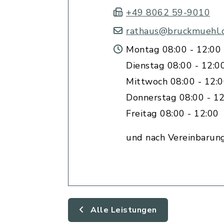
+49 8062 59-9010
rathaus@bruckmuehl.
Montag 08:00 - 12:00 
Dienstag 08:00 - 12:0
Mittwoch 08:00 - 12:
Donnerstag 08:00 - 12
Freitag 08:00 - 12:00
und nach Vereinbarun
Alle Leistungen