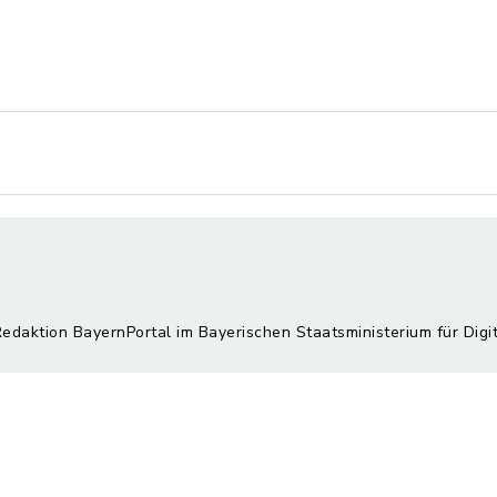
Redaktion BayernPortal im Bayerischen Staatsministerium für Digi