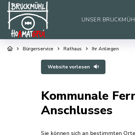
UNSER BRUCKMÜH
Bürgerservice
Rathaus
Ihr Anliegen
Website vorlesen
Kommunale Fern
Anschlusses
Sie können sich an bestimmten Ort