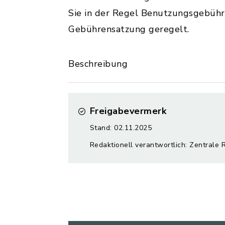
Sie in der Regel Benutzungsgebühre
Gebührensatzung geregelt.
Beschreibung
Freigabevermerk
Stand: 02.11.2025
Redaktionell verantwortlich: Zentrale 