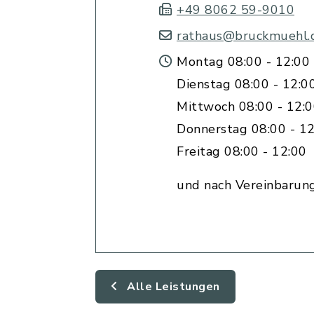
+49 8062 59-9010
rathaus@bruckmuehl.
Montag 08:00 - 12:00 
Dienstag 08:00 - 12:0
Mittwoch 08:00 - 12:
Donnerstag 08:00 - 12
Freitag 08:00 - 12:00
und nach Vereinbarun
Alle Leistungen