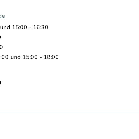
de
und 15:00 - 16:30
0
00
:00 und 15:00 - 18:00
g