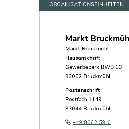
ORGANISATIONS­EINHEITEN
Markt Bruckmüh
Markt Bruckmühl
Hausanschrift
Gewerbepark BWB 13
83052 Bruckmühl
Postanschrift
Postfach 1149
83044 Bruckmühl
+49 8062 59-0