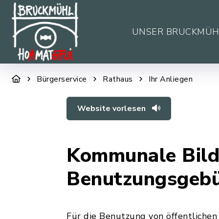
UNSER BRUCKMÜH
Bürgerservice
Rathaus
Ihr Anliegen
Website vorlesen
Kommunale Bild
Benutzungsgeb
Für die Benutzung von öffentliche