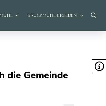
KMÜHL
BRUCKMÜHL ERLEBEN
h die Gemeinde