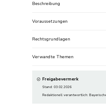
Beschreibung
Voraussetzungen
Rechtsgrundlagen
Verwandte Themen
Freigabevermerk
Stand: 03.02.2026
Redaktionell verantwortlich: Bayerisch