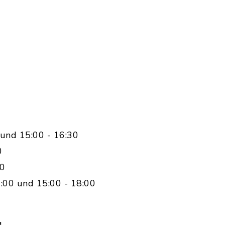
und 15:00 - 16:30
0
00
:00 und 15:00 - 18:00
g