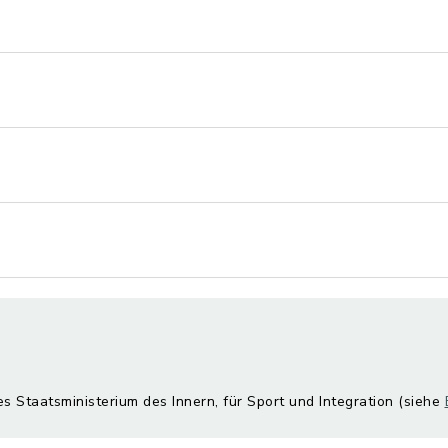
es Staatsministerium des Innern, für Sport und Integration (siehe