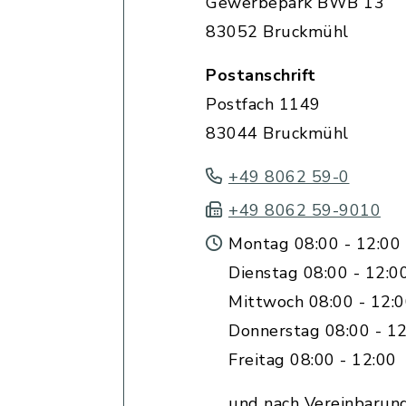
Gewerbepark BWB 13
83052 Bruckmühl
Postanschrift
Postfach 1149
83044 Bruckmühl
+49 8062 59-0
+49 8062 59-9010
Montag 08:00 - 12:00 
Dienstag 08:00 - 12:0
Mittwoch 08:00 - 12:
Donnerstag 08:00 - 12
Freitag 08:00 - 12:00
und nach Vereinbarun