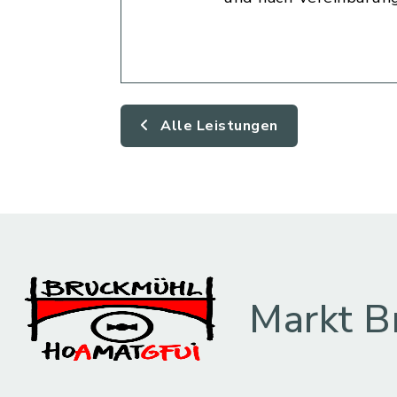
Alle Leistungen
Markt B