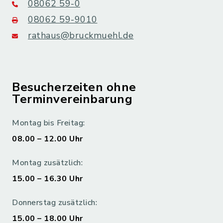
08062 59-0
08062 59-9010
rathaus@bruckmuehl.de
Besucherzeiten ohne
Terminvereinbarung
Montag bis Freitag:
08.00 – 12.00 Uhr
Montag zusätzlich:
15.00 – 16.30 Uhr
Donnerstag zusätzlich:
15.00 – 18.00 Uhr