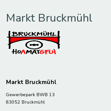
Markt Bruckmühl
Markt Bruckmühl
Gewerbepark BWB 13
83052 Bruckmühl