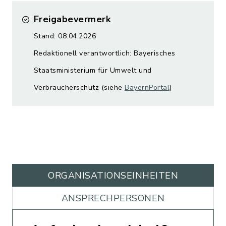
Freigabevermerk
Stand: 08.04.2026
Redaktionell verantwortlich: Bayerisches
Staatsministerium für Umwelt und
Verbraucherschutz (siehe
BayernPortal
)
ORGANISATIONS­EINHEITEN
ANSPRECHPERSONEN