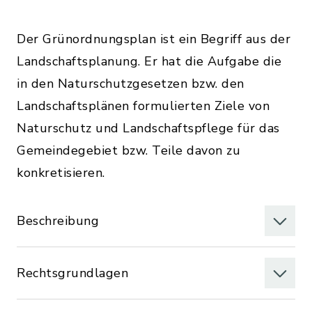
Der Grünordnungsplan ist ein Begriff aus der
Landschaftsplanung. Er hat die Aufgabe die
in den Naturschutzgesetzen bzw. den
Landschaftsplänen formulierten Ziele von
Naturschutz und Landschaftspflege für das
Gemeindegebiet bzw. Teile davon zu
konkretisieren.
Beschreibung
Rechtsgrundlagen