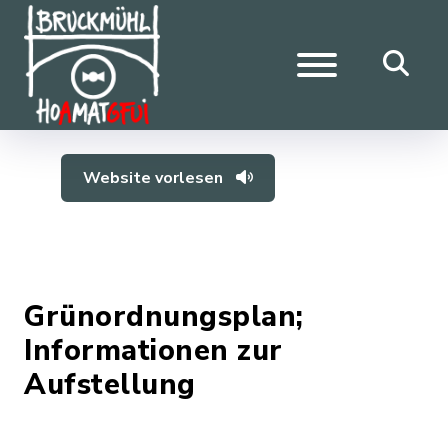
Website vorlesen
Grünordnungsplan;
Informationen zur
Aufstellung