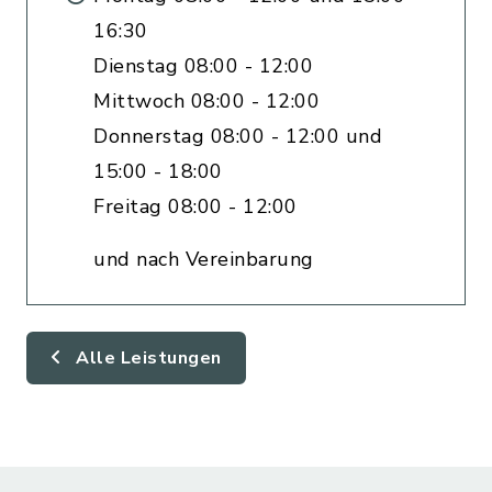
16:30
Dienstag 08:00 - 12:00
Mittwoch 08:00 - 12:00
Donnerstag 08:00 - 12:00 und
15:00 - 18:00
Freitag 08:00 - 12:00
und nach Vereinbarung
Alle Leistungen