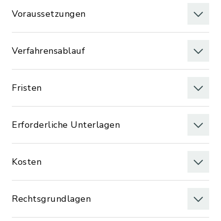
Voraussetzungen
Verfahrensablauf
Fristen
Erforderliche Unterlagen
Kosten
Rechtsgrundlagen