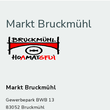
Markt Bruckmühl
Markt Bruckmühl
Gewerbepark BWB 13
83052 Bruckmühl