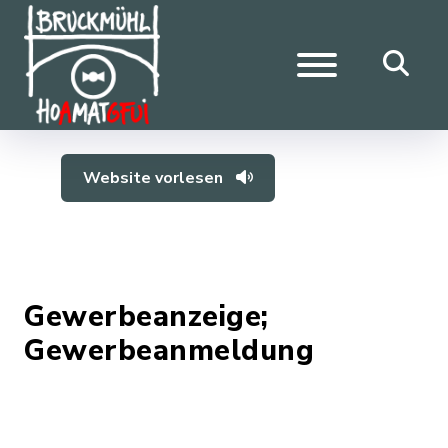
Website vorlesen
Gewerbeanzeige;
Gewerbeanmeldung