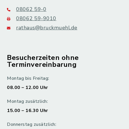
08062 59-0
08062 59-9010
rathaus@bruckmuehl.de
Besucherzeiten ohne
Terminvereinbarung
Montag bis Freitag:
08.00 – 12.00 Uhr
Montag zusätzlich:
15.00 – 16.30 Uhr
Donnerstag zusätzlich: