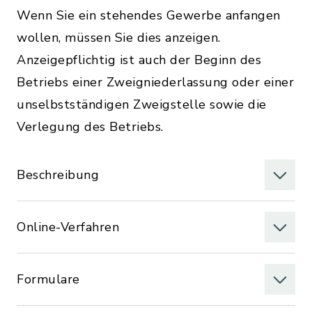
Wenn Sie ein stehendes Gewerbe anfangen
wollen, müssen Sie dies anzeigen.
Anzeigepflichtig ist auch der Beginn des
Betriebs einer Zweigniederlassung oder einer
unselbstständigen Zweigstelle sowie die
Verlegung des Betriebs.
Beschreibung
Online-Verfahren
Formulare