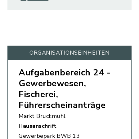
ORGANISATIONS­EINHEITEN
Aufgabenbereich 24 -
Gewerbewesen,
Fischerei,
Führerscheinanträge
Markt Bruckmühl
Hausanschrift
Gewerbepark BWB 13