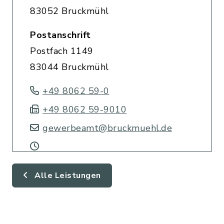
83052 Bruckmühl
Postanschrift
Postfach 1149
83044 Bruckmühl
+49 8062 59-0
+49 8062 59-9010
gewerbeamt@bruckmuehl.de
Alle Leistungen