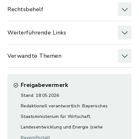
Rechtsbehelf
Weiterführende Links
Verwandte Themen
Freigabevermerk
Stand: 18.05.2026
Redaktionell verantwortlich: Bayerisches
Staatsministerium für Wirtschaft,
Landesentwicklung und Energie (siehe
BayernPortal
)