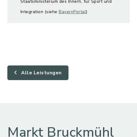
Staatsministerium des Innern, für Sport und
Integration (siehe
BayernPortal
)
Alle Leistungen
Markt Bruckmühl