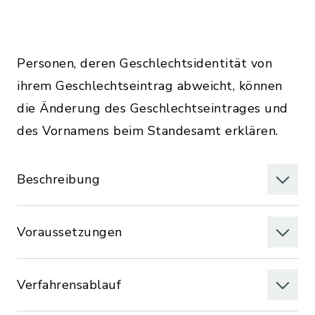
Personen, deren Geschlechtsidentität von
ihrem Geschlechtseintrag abweicht, können
die Änderung des Geschlechtseintrages und
des Vornamens beim Standesamt erklären.
Beschreibung
Voraussetzungen
Verfahrensablauf