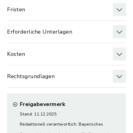
Fristen
Erforderliche Unterlagen
Kosten
Rechtsgrundlagen
Freigabevermerk
Stand: 11.12.2025
Redaktionell verantwortlich: Bayerisches