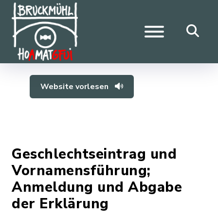
Website vorlesen
Geschlechtseintrag und
Vornamensführung;
Anmeldung und Abgabe
der Erklärung