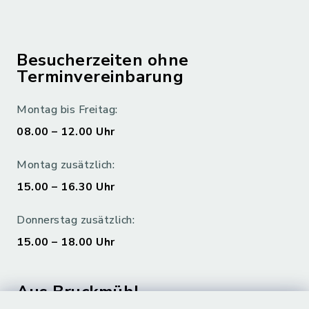
Besucherzeiten ohne
Terminvereinbarung
Montag bis Freitag:
08.00 – 12.00 Uhr
Montag zusätzlich:
15.00 – 16.30 Uhr
Donnerstag zusätzlich:
15.00 – 18.00 Uhr
Aus Bruckmühl