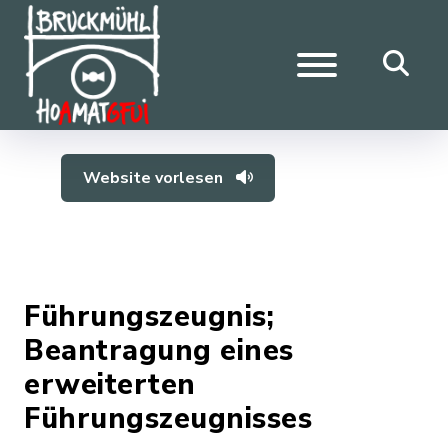
Website vorlesen
Führungszeugnis;
Beantragung eines
erweiterten
Führungszeugnisses