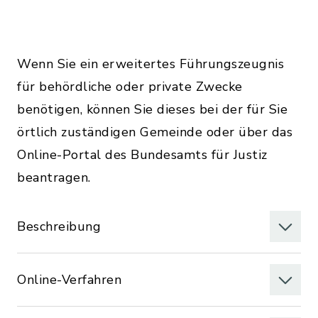
Wenn Sie ein erweitertes Führungszeugnis
für behördliche oder private Zwecke
benötigen, können Sie dieses bei der für Sie
örtlich zuständigen Gemeinde oder über das
Online-Portal des Bundesamts für Justiz
beantragen.
Beschreibung
Online-Verfahren