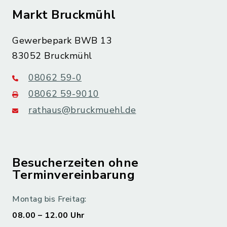
Markt Bruckmühl
Gewerbepark BWB 13
83052 Bruckmühl
08062 59-0
08062 59-9010
rathaus@bruckmuehl.de
Besucherzeiten ohne
Terminvereinbarung
Montag bis Freitag:
08.00 – 12.00 Uhr