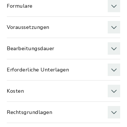
Formulare
Voraussetzungen
Bearbeitungsdauer
Erforderliche Unterlagen
Kosten
Rechtsgrundlagen