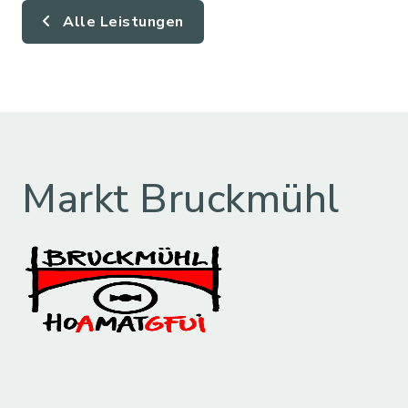
Alle Leistungen
Markt Bruckmühl