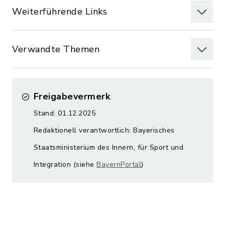
Weiterführende Links
Verwandte Themen
Freigabevermerk
Stand: 01.12.2025
Redaktionell verantwortlich: Bayerisches
Staatsministerium des Innern, für Sport und
Integration (siehe
BayernPortal
)