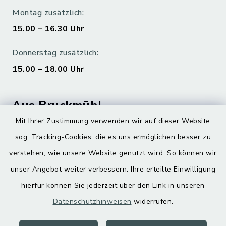
Montag zusätzlich:
15.00 – 16.30 Uhr
Donnerstag zusätzlich:
15.00 – 18.00 Uhr
Aus Bruckmühl
Mit Ihrer Zustimmung verwenden wir auf dieser Website
Hoamatgfui zum Anhören
sog. Tracking-Cookies, die es uns ermöglichen besser zu
Digitaler Ortsplan
verstehen, wie unsere Website genutzt wird. So können wir
unser Angebot weiter verbessern. Ihre erteilte Einwilligung
hierfür können Sie jederzeit über den Link in unseren
Datenschutzhinweisen
widerrufen.