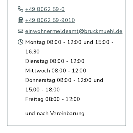
+49 8062 59-0
+49 8062 59-9010
einwohnermeldeamt@bruckmuehl.de
Montag 08:00 - 12:00 und 15:00 -
16:30
Dienstag 08:00 - 12:00
Mittwoch 08:00 - 12:00
Donnerstag 08:00 - 12:00 und
15:00 - 18:00
Freitag 08:00 - 12:00
und nach Vereinbarung