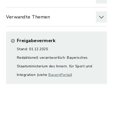
Verwandte Themen
Freigabevermerk
Stand: 01.12.2025
Redaktionell verantwortlich: Bayerisches
Staatsministerium des Innern, für Sport und
Integration (siehe
BayernPortal
)