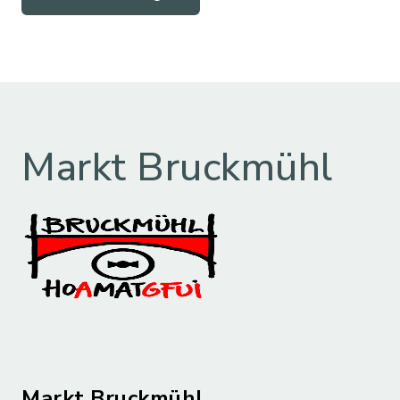
Markt Bruckmühl
Markt Bruckmühl