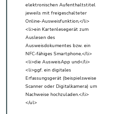
elektronischen Aufenthaltstitel
jeweils mit freigeschalteter
Online-Ausweisfunktion,</li>
<li>ein Kartenlesegerät zum
Auslesen des
Ausweisdokumentes bzw. ein
NFC-fähiges Smartphone,</li>
<li>die AusweisApp und</li>
<li>ggf. ein digitales
Erfassungsgerät (beispielsweise
Scanner oder Digitalkamera) um
Nachweise hochzuladen.</li>
</ul>