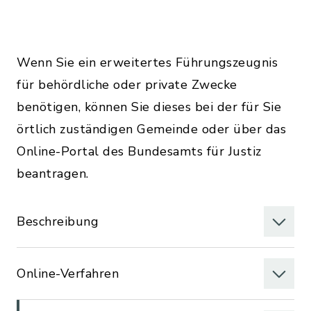
Wenn Sie ein erweitertes Führungszeugnis
für behördliche oder private Zwecke
benötigen, können Sie dieses bei der für Sie
örtlich zuständigen Gemeinde oder über das
Online-Portal des Bundesamts für Justiz
beantragen.
Beschreibung
Online-Verfahren