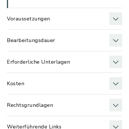
Voraussetzungen
Bearbeitungsdauer
Erforderliche Unterlagen
Kosten
Rechtsgrundlagen
Weiterführende Links