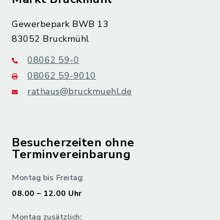
Gewerbepark BWB 13
83052 Bruckmühl
08062 59-0
08062 59-9010
rathaus@bruckmuehl.de
Besucherzeiten ohne
Terminvereinbarung
Montag bis Freitag:
08.00 – 12.00 Uhr
Montag zusätzlich: