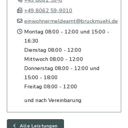
+49 8062 59-0
+49 8062 59-9010
einwohnermeldeamt@bruckmuehl.de
Montag 08:00 - 12:00 und 15:00 -
16:30
Dienstag 08:00 - 12:00
Mittwoch 08:00 - 12:00
Donnerstag 08:00 - 12:00 und
15:00 - 18:00
Freitag 08:00 - 12:00
und nach Vereinbarung
Alle Leistungen