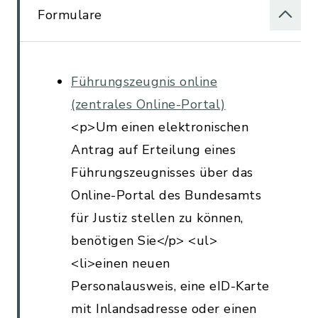
Formulare
Führungszeugnis online
(zentrales Online-Portal)
<p>Um einen elektronischen
Antrag auf Erteilung eines
Führungszeugnisses über das
Online-Portal des Bundesamts
für Justiz stellen zu können,
benötigen Sie</p> <ul>
<li>einen neuen
Personalausweis, eine eID-Karte
mit Inlandsadresse oder einen