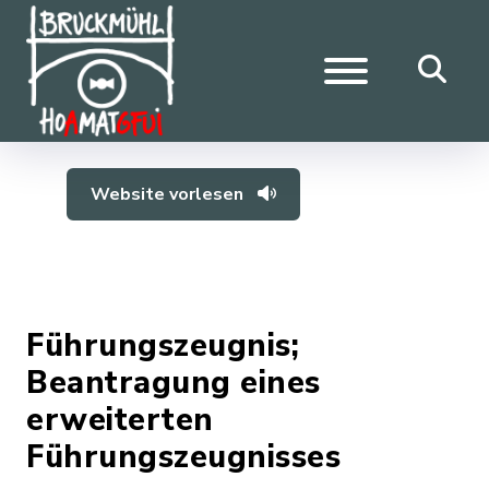
Website vorlesen
Führungszeugnis;
Beantragung eines
erweiterten
Führungszeugnisses