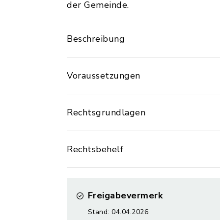
der Gemeinde.
Beschreibung
Voraussetzungen
Rechtsgrundlagen
Rechtsbehelf
Freigabevermerk
Stand: 04.04.2026