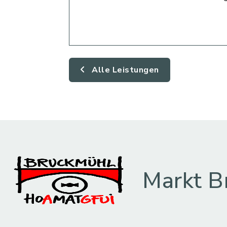
Alle Leistungen
Markt B