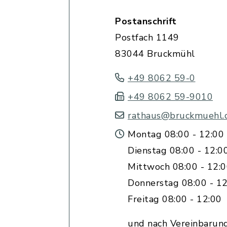
Postanschrift
Postfach 1149
83044 Bruckmühl
+49 8062 59-0
+49 8062 59-9010
rathaus@bruckmuehl.
Montag 08:00 - 12:00 
Dienstag 08:00 - 12:0
Mittwoch 08:00 - 12:
Donnerstag 08:00 - 12
Freitag 08:00 - 12:00
und nach Vereinbarun