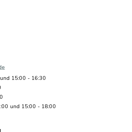
de
und 15:00 - 16:30
0
00
:00 und 15:00 - 18:00
g