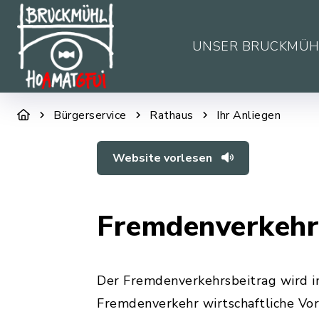
UNSER BRUCKMÜH
Bürgerservice
Rathaus
Ihr Anliegen
Website vorlesen
Fremdenverkehr
Der Fremdenverkehrsbeitrag wird i
Fremdenverkehr wirtschaftliche Vor