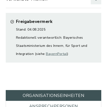
Freigabevermerk
Stand: 04.08.2025
Redaktionell verantwortlich: Bayerisches
Staatsministerium des Innern, für Sport und
Integration (siehe
BayernPortal
)
ORGANISATIONS­EINHEITEN
ANSPRECHPERSONEN