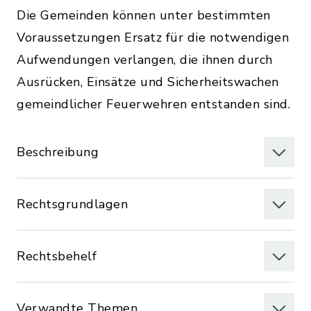
Die Gemeinden können unter bestimmten
Voraussetzungen Ersatz für die notwendigen
Aufwendungen verlangen, die ihnen durch
Ausrücken, Einsätze und Sicherheitswachen
gemeindlicher Feuerwehren entstanden sind.
Beschreibung
Rechtsgrundlagen
Rechtsbehelf
Verwandte Themen