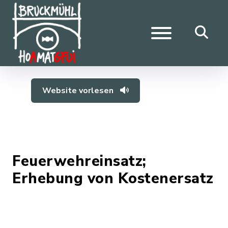
Website vorlesen
Feuerwehreinsatz;
Erhebung von Kostenersatz