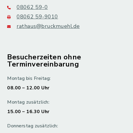
08062 59-0
08062 59-9010
rathaus@bruckmuehl.de
Besucherzeiten ohne
Terminvereinbarung
Montag bis Freitag:
08.00 – 12.00 Uhr
Montag zusätzlich:
15.00 – 16.30 Uhr
Donnerstag zusätzlich: