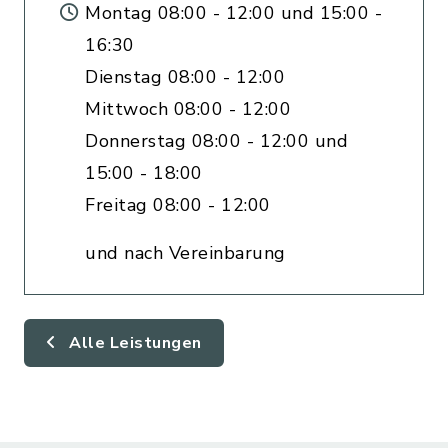
Montag 08:00 - 12:00 und 15:00 -
16:30
Dienstag 08:00 - 12:00
Mittwoch 08:00 - 12:00
Donnerstag 08:00 - 12:00 und
15:00 - 18:00
Freitag 08:00 - 12:00
und nach Vereinbarung
Alle Leistungen