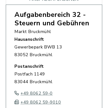
Aufgabenbereich 32 -
Steuern und Gebühren
Markt Bruckmühl
Hausanschrift
Gewerbepark BWB 13
83052 Bruckmühl
Postanschrift
Postfach 1149
83044 Bruckmühl
+49 8062 59-0
+49 8062 59-9010