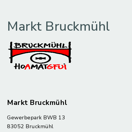
Markt Bruckmühl
Markt Bruckmühl
Gewerbepark BWB 13
83052 Bruckmühl