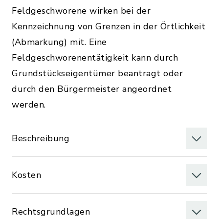
Feldgeschworene wirken bei der
Kennzeichnung von Grenzen in der Örtlichkeit
(Abmarkung) mit. Eine
Feldgeschworenentätigkeit kann durch
Grundstückseigentümer beantragt oder
durch den Bürgermeister angeordnet
werden.
Beschreibung
Kosten
Rechtsgrundlagen