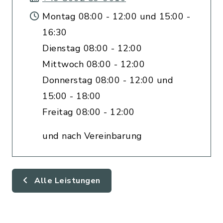
Montag 08:00 - 12:00 und 15:00 -
16:30
Dienstag 08:00 - 12:00
Mittwoch 08:00 - 12:00
Donnerstag 08:00 - 12:00 und
15:00 - 18:00
Freitag 08:00 - 12:00
und nach Vereinbarung
Alle Leistungen