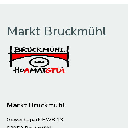
Markt Bruckmühl
Markt Bruckmühl
Gewerbepark BWB 13