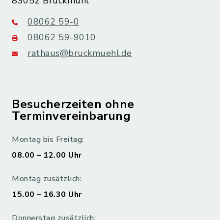
83052 Bruckmühl
08062 59-0
08062 59-9010
rathaus@bruckmuehl.de
Besucherzeiten ohne
Terminvereinbarung
Montag bis Freitag:
08.00 – 12.00 Uhr
Montag zusätzlich:
15.00 – 16.30 Uhr
Donnerstag zusätzlich: