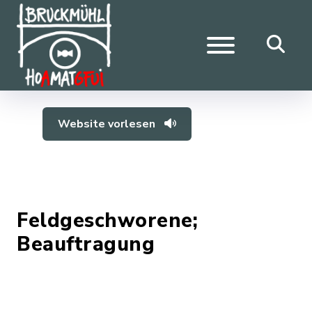
Website vorlesen
Feldgeschworene;
Beauftragung