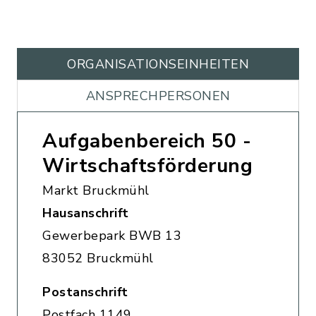
ORGANISATIONS­EINHEITEN
ANSPRECHPERSONEN
Aufgabenbereich 50 -
Wirtschaftsförderung
Markt Bruckmühl
Hausanschrift
Gewerbepark BWB 13
83052 Bruckmühl
Postanschrift
Postfach 1149