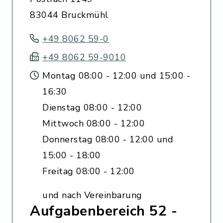
83044 Bruckmühl
+49 8062 59-0
+49 8062 59-9010
Montag 08:00 - 12:00 und 15:00 -
16:30
Dienstag 08:00 - 12:00
Mittwoch 08:00 - 12:00
Donnerstag 08:00 - 12:00 und
15:00 - 18:00
Freitag 08:00 - 12:00
und nach Vereinbarung
Aufgabenbereich 52 -