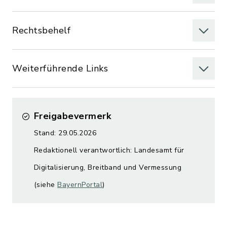
Rechtsbehelf
Weiterführende Links
Freigabevermerk
Stand: 29.05.2026
Redaktionell verantwortlich: Landesamt für
Digitalisierung, Breitband und Vermessung
(siehe
BayernPortal
)