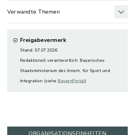
Verwandte Themen
Freigabevermerk
Stand: 07.07.2026
Redaktionell verantwortlich: Bayerisches
Staatsministerium des Innern, für Sport und
Integration (siehe
BayernPortal
)
ORGANISATIONS­EINHEITEN