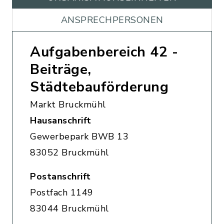
ANSPRECHPERSONEN
Aufgabenbereich 42 -
Beiträge,
Städtebauförderung
Markt Bruckmühl
Hausanschrift
Gewerbepark BWB 13
83052 Bruckmühl
Postanschrift
Postfach 1149
83044 Bruckmühl