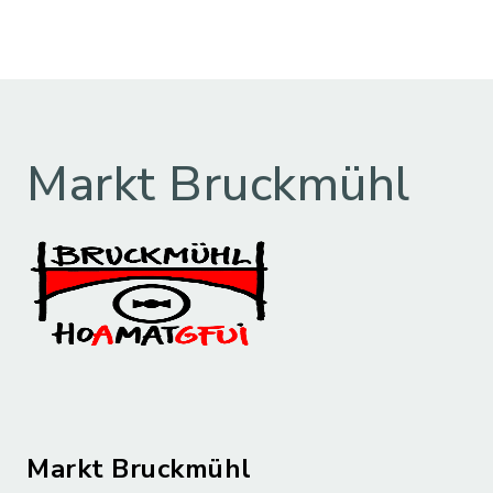
Markt Bruckmühl
Markt Bruckmühl