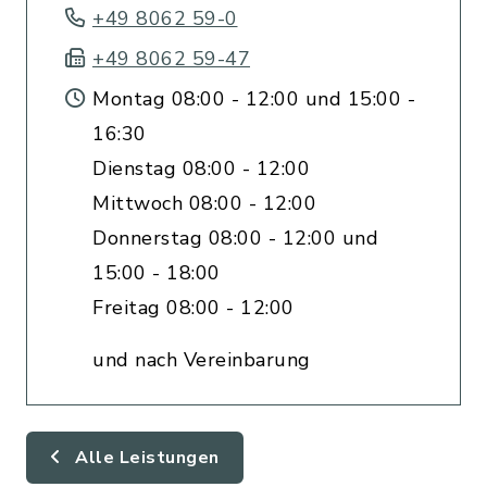
+49 8062 59-0
+49 8062 59-47
Montag 08:00 - 12:00 und 15:00 -
16:30
Dienstag 08:00 - 12:00
Mittwoch 08:00 - 12:00
Donnerstag 08:00 - 12:00 und
15:00 - 18:00
Freitag 08:00 - 12:00
und nach Vereinbarung
Alle Leistungen