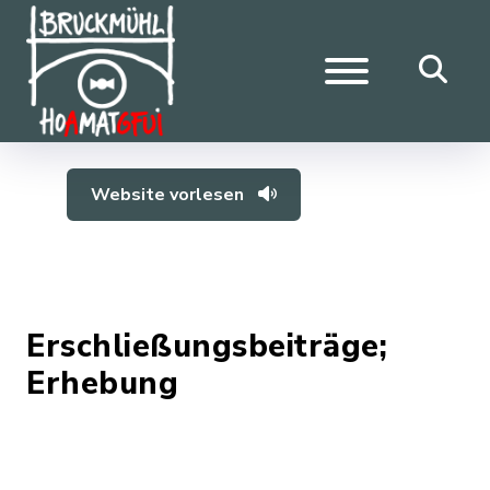
Website vorlesen
Erschließungsbeiträge;
Erhebung