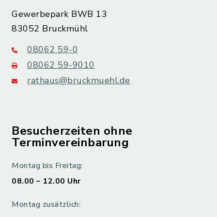
Gewerbepark BWB 13
83052 Bruckmühl
08062 59-0
08062 59-9010
rathaus@bruckmuehl.de
Besucherzeiten ohne
Terminvereinbarung
Montag bis Freitag:
08.00 – 12.00 Uhr
Montag zusätzlich: