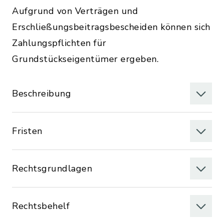
Aufgrund von Verträgen und
Erschließungsbeitragsbescheiden können sich
Zahlungspflichten für
Grundstückseigentümer ergeben.
Beschreibung
Fristen
Rechtsgrundlagen
Rechtsbehelf