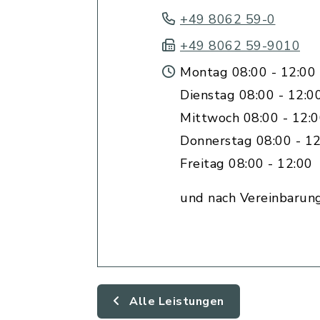
+49 8062 59-0
+49 8062 59-9010
Montag 08:00 - 12:00 
Dienstag 08:00 - 12:0
Mittwoch 08:00 - 12:
Donnerstag 08:00 - 12
Freitag 08:00 - 12:00
und nach Vereinbarun
Alle Leistungen