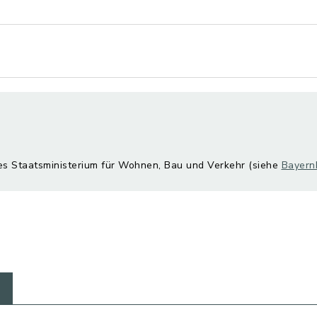
hes Staatsministerium für Wohnen, Bau und Verkehr (siehe
Bayern