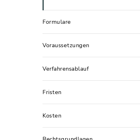
Formulare
Voraussetzungen
Verfahrensablauf
Fristen
Kosten
Rechtsgrundlagen