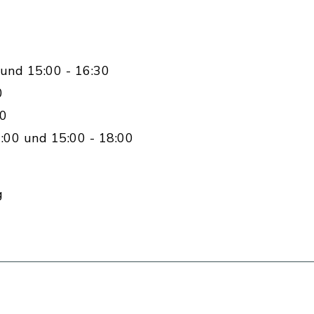
und 15:00 - 16:30
0
00
:00 und 15:00 - 18:00
g