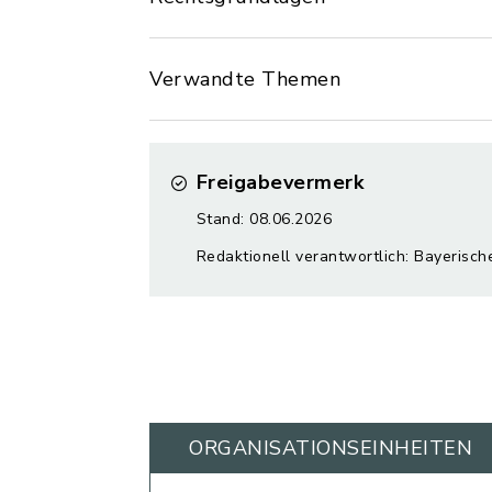
Verwandte Themen
Freigabevermerk
Stand: 08.06.2026
Redaktionell verantwortlich: Bayerisc
ORGANISATIONS­EINHEITEN