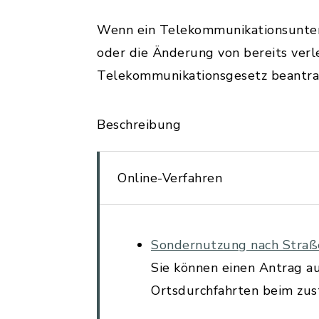
Wenn ein Telekommunikationsunter
oder die Änderung von bereits ver
Telekommunikationsgesetz beantra
Beschreibung
Online-Verfahren
Sondernutzung nach Straße
Sie können einen Antrag a
Ortsdurchfahrten beim zust