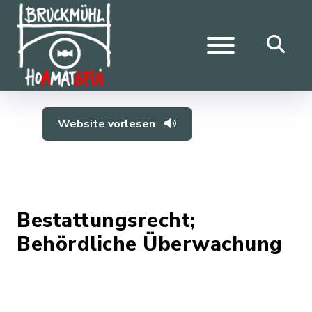
Website vorlesen
Bestattungsrecht;
Behördliche Überwachung