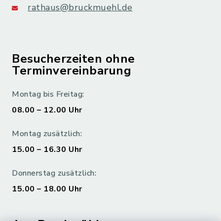
rathaus@bruckmuehl.de
Besucherzeiten ohne
Terminvereinbarung
Montag bis Freitag:
08.00 – 12.00 Uhr
Montag zusätzlich:
15.00 – 16.30 Uhr
Donnerstag zusätzlich:
15.00 – 18.00 Uhr