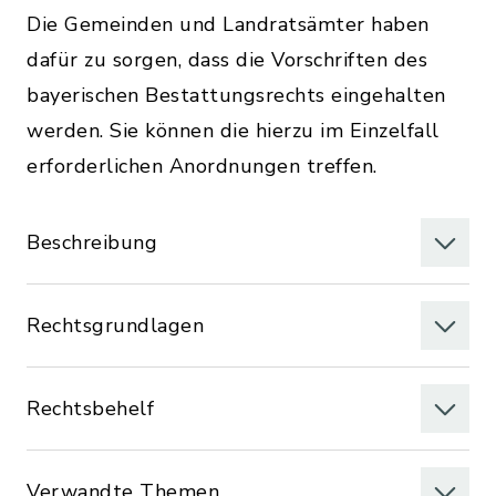
Die Gemeinden und Landratsämter haben
dafür zu sorgen, dass die Vorschriften des
bayerischen Bestattungsrechts eingehalten
werden. Sie können die hierzu im Einzelfall
erforderlichen Anordnungen treffen.
Beschreibung
Rechtsgrundlagen
Rechtsbehelf
Verwandte Themen