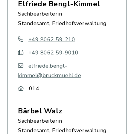
Elfriede Bengl-Kimmel
Sachbearbeiterin
Standesamt, Friedhofsverwaltung
+49 8062 59-210
+49 8062 59-9010
elfriede.bengl-
kimmel@bruckmuehl.de
014
Bärbel Walz
Sachbearbeiterin
Standesamt, Friedhofsverwaltung