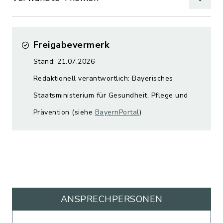
Freigabevermerk
Stand: 21.07.2026
Redaktionell verantwortlich: Bayerisches
Staatsministerium für Gesundheit, Pflege und
Prävention (siehe
BayernPortal
)
ANSPRECHPERSONEN