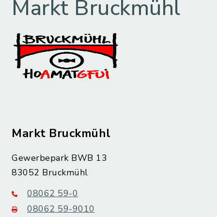
Markt Bruckmühl
Markt Bruckmühl
Gewerbepark BWB 13
83052 Bruckmühl
08062 59-0
08062 59-9010